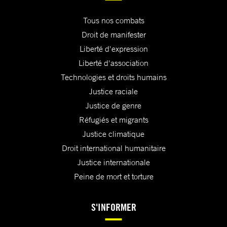
Tous nos combats
Droit de manifester
Liberté d'expression
Liberté d'association
Technologies et droits humains
Justice raciale
Justice de genre
Réfugiés et migrants
Justice climatique
Droit international humanitaire
Justice internationale
Peine de mort et torture
S'INFORMER