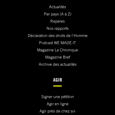
Actualités
Par pays (A à Z)
Repères
Nos rapports
Déclaration des droits de l'Homme
Podcast WE MADE IT
Magazine La Chronique
Magazine Bref
Archive des actualités
AGIR
Signer une pétition
Agir en ligne
Agir près de chez soi