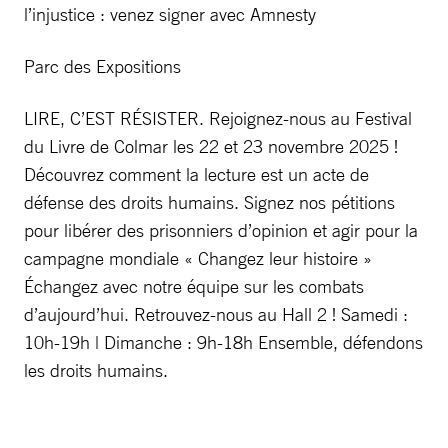
l’injustice : venez signer avec Amnesty
Parc des Expositions
LIRE, C’EST RÉSISTER. Rejoignez-nous au Festival
du Livre de Colmar les 22 et 23 novembre 2025 !
Découvrez comment la lecture est un acte de
défense des droits humains. Signez nos pétitions
pour libérer des prisonniers d’opinion et agir pour la
campagne mondiale « Changez leur histoire »
Échangez avec notre équipe sur les combats
d’aujourd’hui. Retrouvez-nous au Hall 2 ! Samedi :
10h-19h | Dimanche : 9h-18h Ensemble, défendons
les droits humains.