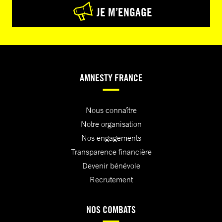
JE M’ENGAGE
AMNESTY FRANCE
Nous connaître
Notre organisation
Nos engagements
Transparence financière
Devenir bénévole
Recrutement
NOS COMBATS