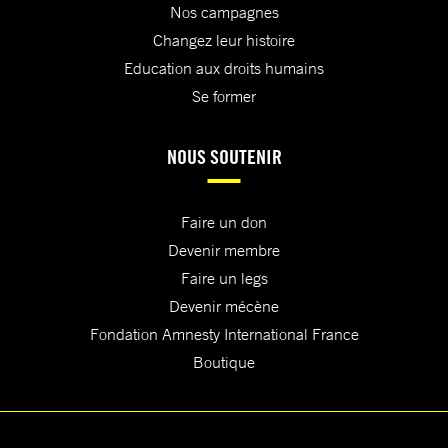
Nos campagnes
Changez leur histoire
Education aux droits humains
Se former
NOUS SOUTENIR
Faire un don
Devenir membre
Faire un legs
Devenir mécène
Fondation Amnesty International France
Boutique