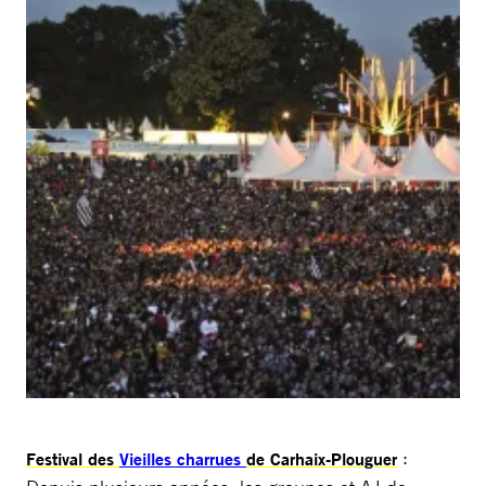
:
Festival des
Vieilles charrues
de Carhaix-Plouguer