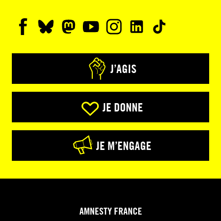
J’AGIS
JE DONNE
JE M’ENGAGE
AMNESTY FRANCE