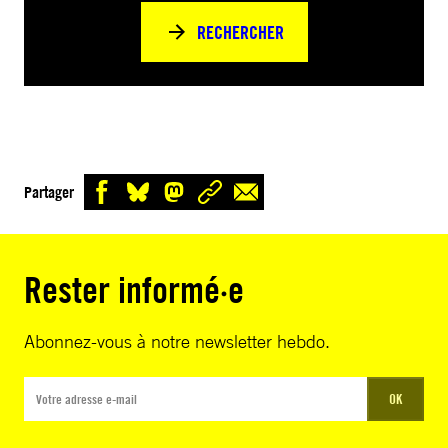
RECHERCHER
Partager
Rester informé·e
Abonnez-vous à notre newsletter hebdo.
OK