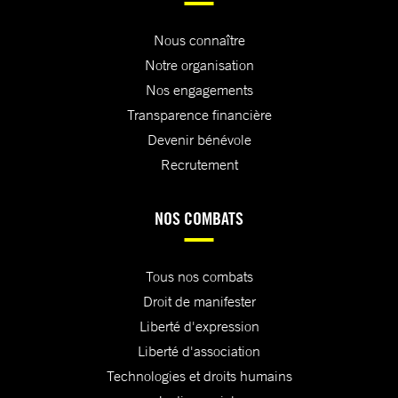
Nous connaître
Notre organisation
Nos engagements
Transparence financière
Devenir bénévole
Recrutement
NOS COMBATS
Tous nos combats
Droit de manifester
Liberté d'expression
Liberté d'association
Technologies et droits humains