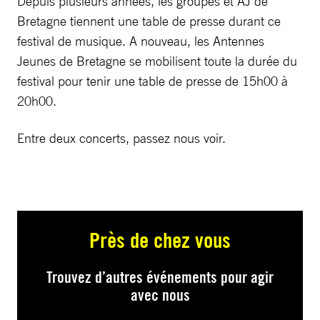
Depuis plusieurs années, les groupes et AJ de
Bretagne tiennent une table de presse durant ce
festival de musique. A nouveau, les Antennes
Jeunes de Bretagne se mobilisent toute la durée du
festival pour tenir une table de presse de 15h00 à
20h00.
Entre deux concerts, passez nous voir.
Près de chez vous
Trouvez d’autres événements pour agir
avec nous