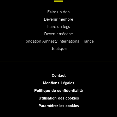
Faire un don
Devenir membre
Faire un legs
Devenir mécène
Fondation Amnesty International France
Boutique
Contact
Mentions Légales
Politique de confidentialité
Utilisation des cookies
Paramètrer les cookies