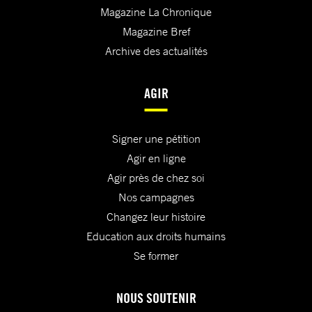
Magazine La Chronique
Magazine Bref
Archive des actualités
AGIR
Signer une pétition
Agir en ligne
Agir près de chez soi
Nos campagnes
Changez leur histoire
Education aux droits humains
Se former
NOUS SOUTENIR