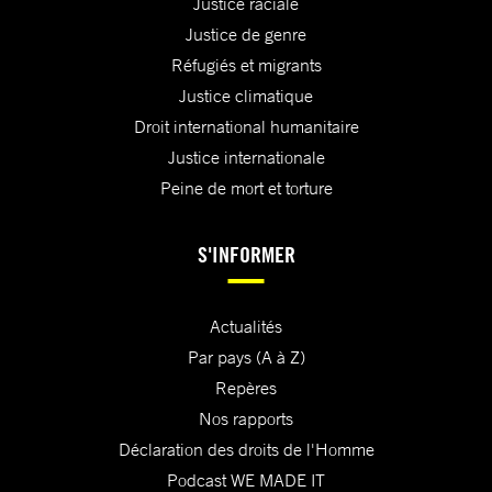
Justice raciale
Justice de genre
Réfugiés et migrants
Justice climatique
Droit international humanitaire
Justice internationale
Peine de mort et torture
S'INFORMER
Actualités
Par pays (A à Z)
Repères
Nos rapports
Déclaration des droits de l'Homme
Podcast WE MADE IT