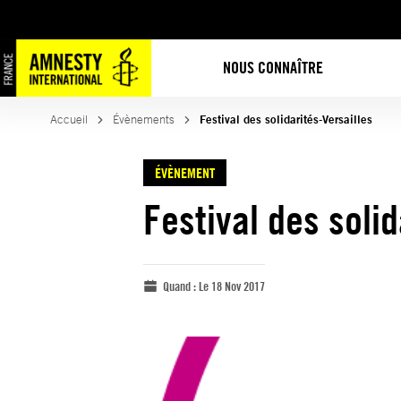
NOUS CONNAÎTRE
Accueil
Évènements
Festival des solidarités-Versailles
ÉVÈNEMENT
Festival des solid
Quand :
Le 18 Nov 2017