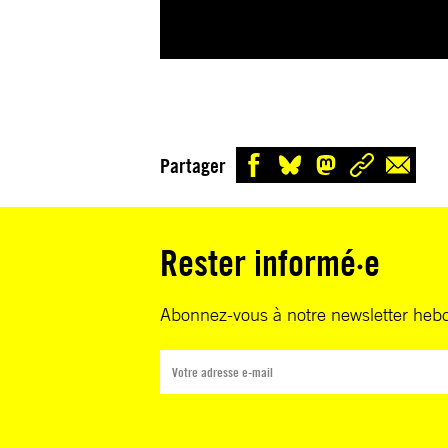
Partager
Rester informé·e
Abonnez-vous à notre newsletter heb