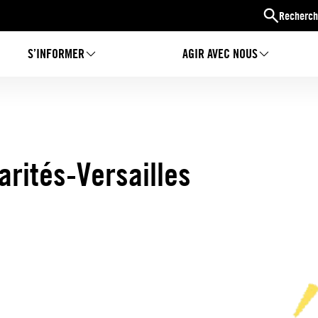
Recherch
S’INFORMER
AGIR AVEC NOUS
arités-Versailles