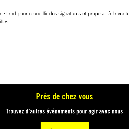
 stand pour recueillir des signatures et proposer à la vente
lles
Près de chez vous
Trouvez d’autres événements pour agir avec nous