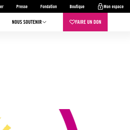
er
Presse
Fondation
Boutique
Mon espace
NOUS SOUTENIR
FAIRE UN DON