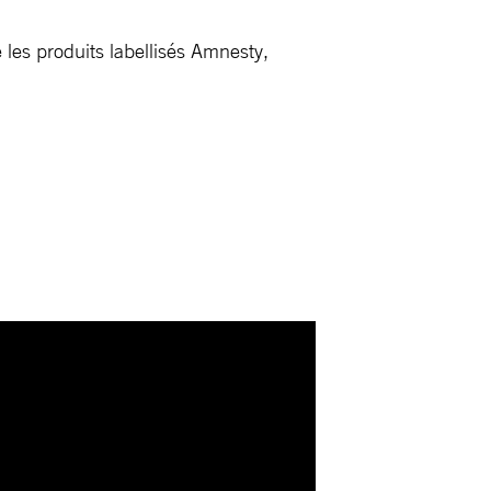
 les produits labellisés Amnesty,