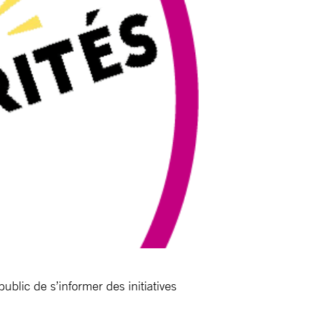
public de s’informer des initiatives