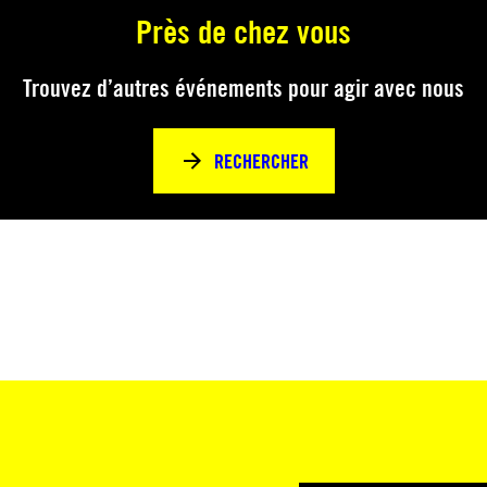
Près de chez vous
Trouvez d’autres événements pour agir avec nous
RECHERCHER