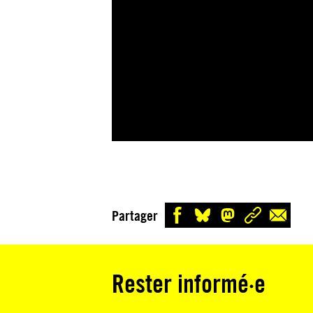
Partager
Rester informé·e