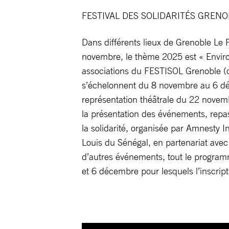
FESTIVAL DES SOLIDARITÉS GREN
Dans différents lieux de Grenoble Le 
novembre, le thème 2025 est « Enviro
associations du FESTISOL Grenoble (ci
s’échelonnent du 8 novembre au 6 déce
représentation théâtrale du 22 novem
la présentation des événements, repas
la solidarité, organisée par Amnesty 
Louis du Sénégal, en partenariat avec 
d’autres événements, tout le progra
et 6 décembre pour lesquels l’inscriptio