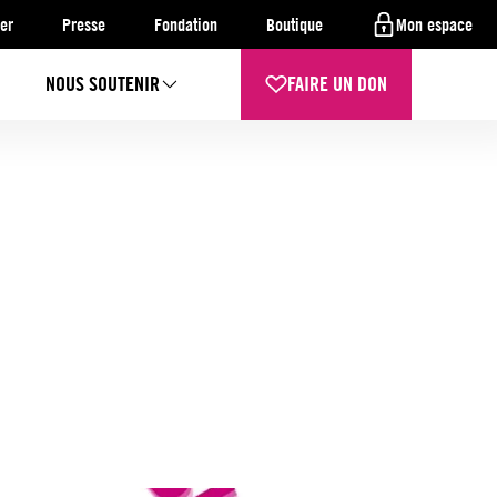
er
Presse
Fondation
Boutique
Mon espace
NOUS SOUTENIR
FAIRE UN DON