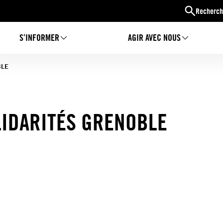
Recherch
S’INFORMER
AGIR AVEC NOUS
BLE
LIDARITÉS GRENOBLE