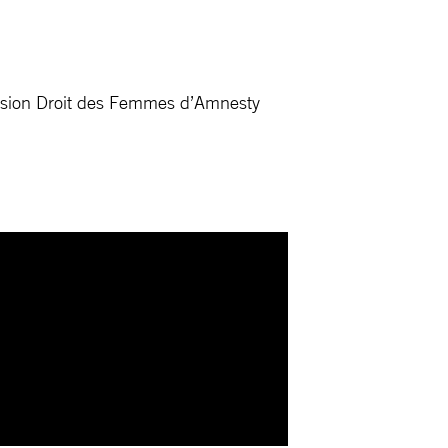
ission Droit des Femmes d’Amnesty