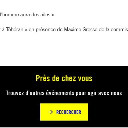
l’homme aura des ailes »
iver à Téhéran » en présence de Maxime Gresse de la comm
Près de chez vous
Trouvez d’autres événements pour agir avec nous
RECHERCHER