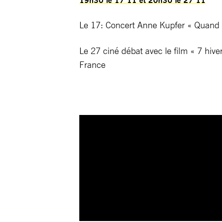
Le 17: Concert Anne Kupfer « Quand 
Le 27 ciné débat avec le film « 7 h
France