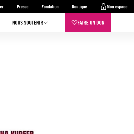
er
Presse
Fondation
Boutique
Mon espace
NOUS SOUTENIR
FAIRE UN DON