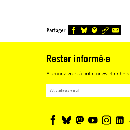
Partager
Rester informé·e
Abonnez-vous à notre newsletter heb