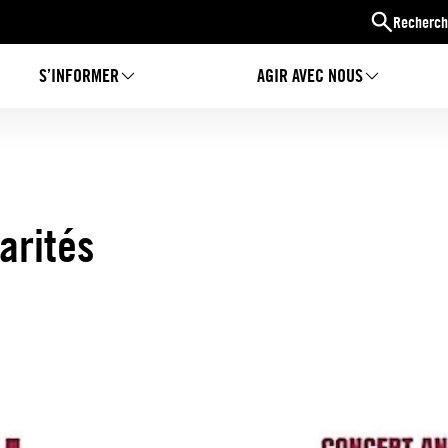
Recherch
S’INFORMER
AGIR AVEC NOUS
arités