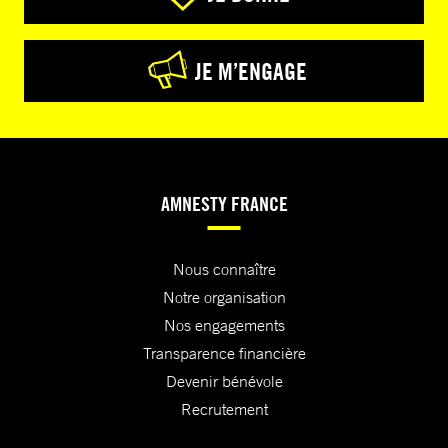
JE M’ENGAGE
AMNESTY FRANCE
Nous connaître
Notre organisation
Nos engagements
Transparence financière
Devenir bénévole
Recrutement