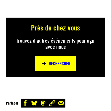
Près de chez vous
Trouvez d’autres événements pour agir
avec nous
RECHERCHER
Partager