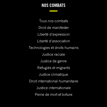
NOS COMBATS
Tous nos combats
Droit de manifester
Liberté d'expression
Liberté d'association
Technologies et droits humains
Justice raciale
Justice de genre
Réfugiés et migrants
Justice climatique
Droit international humanitaire
Justice internationale
Peine de mort et torture