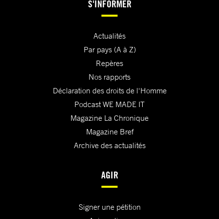
S'INFORMER
Actualités
Par pays (A à Z)
Repères
Nos rapports
Déclaration des droits de l'Homme
Podcast WE MADE IT
Magazine La Chronique
Magazine Bref
Archive des actualités
AGIR
Signer une pétition