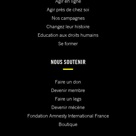
Agir en ligne
Agir près de chez soi
Nos campagnes
Changez leur histoire
Education aux droits humains
Se former
NOUS SOUTENIR
Faire un don
Devenir membre
Faire un legs
Devenir mécène
Fondation Amnesty International France
Boutique