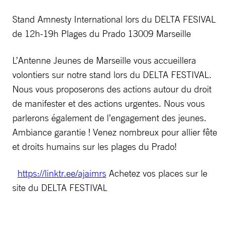
Stand Amnesty International lors du DELTA FESIVAL
de 12h-19h Plages du Prado 13009 Marseille
L’Antenne Jeunes de Marseille vous accueillera
volontiers sur notre stand lors du DELTA FESTIVAL.
Nous vous proposerons des actions autour du droit
de manifester et des actions urgentes. Nous vous
parlerons également de l’engagement des jeunes.
Ambiance garantie ! Venez nombreux pour allier fête
et droits humains sur les plages du Prado!
https://linktr.ee/ajaimrs
Achetez vos places sur le
site du DELTA FESTIVAL