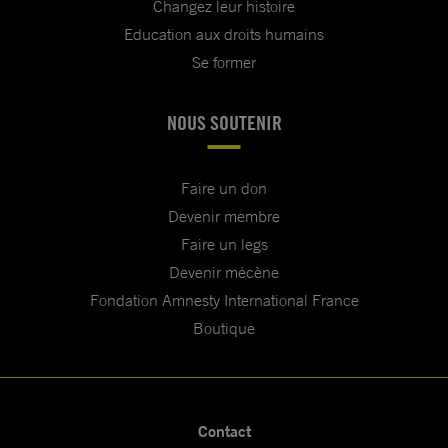
Changez leur histoire
Education aux droits humains
Se former
NOUS SOUTENIR
Faire un don
Devenir membre
Faire un legs
Devenir mécène
Fondation Amnesty International France
Boutique
Contact