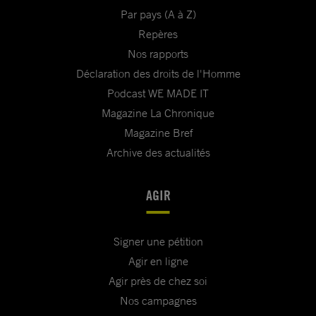
Par pays (A à Z)
Repères
Nos rapports
Déclaration des droits de l'Homme
Podcast WE MADE IT
Magazine La Chronique
Magazine Bref
Archive des actualités
AGIR
Signer une pétition
Agir en ligne
Agir près de chez soi
Nos campagnes