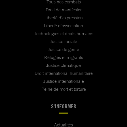
Tous nos combats
Droit de manifester
Liberté d'expression
Liberté d'association
Technologies et droits humains
Justice raciale
Justice de genre
Réfugiés et migrants
Justice climatique
Droit international humanitaire
Justice internationale
Peine de mort et torture
S'INFORMER
Actualités