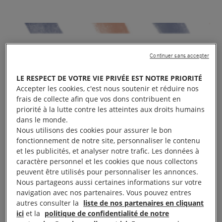
Continuer sans accepter
LE RESPECT DE VOTRE VIE PRIVÉE EST NOTRE PRIORITÉ
Accepter les cookies, c'est nous soutenir et réduire nos
frais de collecte afin que vos dons contribuent en
priorité à la lutte contre les atteintes aux droits humains
dans le monde.
Nous utilisons des cookies pour assurer le bon
fonctionnement de notre site, personnaliser le contenu
et les publicités, et analyser notre trafic. Les données à
caractère personnel et les cookies que nous collectons
peuvent être utilisés pour personnaliser les annonces.
Nous partageons aussi certaines informations sur votre
navigation avec nos partenaires. Vous pouvez entres
autres consulter la
liste de nos partenaires en cliquant
ici
et la
politique de confidentialité de notre