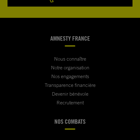
AMNESTY FRANCE
Nous connaître
Notre organisation
Nos engagements
Transparence financière
Devenir bénévole
Recrutement
NOS COMBATS