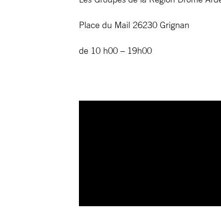
Place du Mail 26230 Grignan
de 10 h00 – 19h00