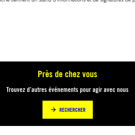
Près de chez vous
Trouvez d’autres événements pour agir avec nous
RECHERCHER