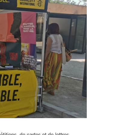
tions, de cartes et de lettres