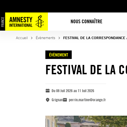
NOUS CONNAÎTRE
Accueil
Évènements
FESTIVAL DE LA CORRESPONDANCE 
ÉVÈNEMENT
FESTIVAL DE LA
Du 08 Juil 2026 au 11 Juil 2026
Grignan
perrin.martine@orange.fr