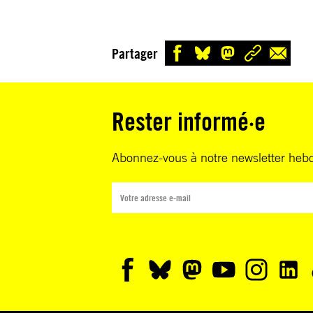
Partager
Rester informé·e
Abonnez-vous à notre newsletter heb