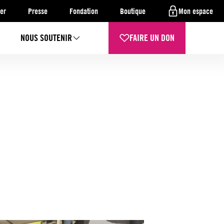
er
Presse
Fondation
Boutique
Mon espace
NOUS SOUTENIR
FAIRE UN DON