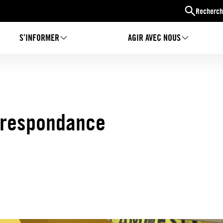
Recherch
S’INFORMER
AGIR AVEC NOUS
orrespondance