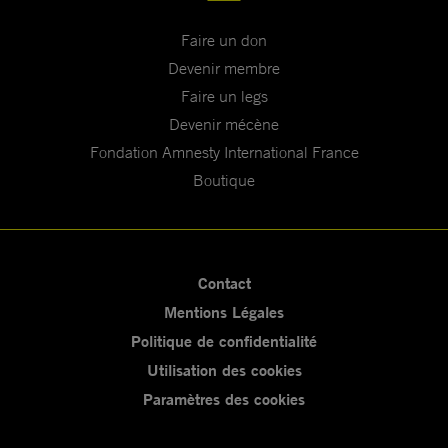
Faire un don
Devenir membre
Faire un legs
Devenir mécène
Fondation Amnesty International France
Boutique
Contact
Mentions Légales
Politique de confidentialité
Utilisation des cookies
Paramètres des cookies