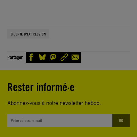
LIBERTÉ D'EXPRESSION
Partager
Rester informé·e
Abonnez-vous à notre newsletter hebdo.
OK