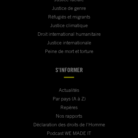
Justice de genre
Réfugiés et migrants
Justice climatique
Droit international humanitaire
Justice internationale
Peine de mort et torture
S'INFORMER
Actualités
Par pays (A à Z)
Repères
Nos rapports
Déclaration des droits de l'Homme
Podcast WE MADE IT