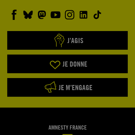
J’AGIS
JE DONNE
JE M’ENGAGE
AMNESTY FRANCE