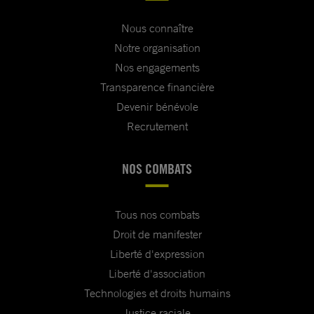
Nous connaître
Notre organisation
Nos engagements
Transparence financière
Devenir bénévole
Recrutement
NOS COMBATS
Tous nos combats
Droit de manifester
Liberté d'expression
Liberté d'association
Technologies et droits humains
Justice raciale