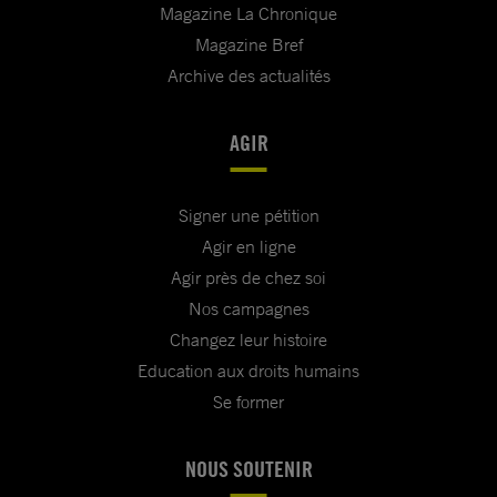
Magazine La Chronique
Magazine Bref
Archive des actualités
AGIR
Signer une pétition
Agir en ligne
Agir près de chez soi
Nos campagnes
Changez leur histoire
Education aux droits humains
Se former
NOUS SOUTENIR