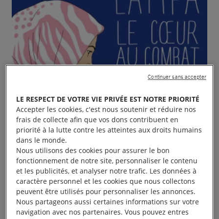
Continuer sans accepter
LE RESPECT DE VOTRE VIE PRIVÉE EST NOTRE PRIORITÉ
Accepter les cookies, c'est nous soutenir et réduire nos
frais de collecte afin que vos dons contribuent en
priorité à la lutte contre les atteintes aux droits humains
dans le monde.
Nous utilisons des cookies pour assurer le bon
fonctionnement de notre site, personnaliser le contenu
et les publicités, et analyser notre trafic. Les données à
caractère personnel et les cookies que nous collectons
peuvent être utilisés pour personnaliser les annonces.
Nous partageons aussi certaines informations sur votre
navigation avec nos partenaires. Vous pouvez entres