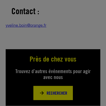
Contact :
yveline.boin@orange.fr
Près de chez vous
Trouvez d’autres événements pour agir
avec nous
RECHERCHER