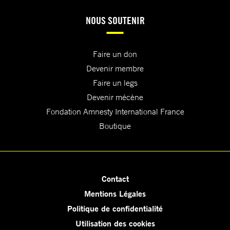
NOUS SOUTENIR
Faire un don
Devenir membre
Faire un legs
Devenir mécène
Fondation Amnesty International France
Boutique
Contact
Mentions Légales
Politique de confidentialité
Utilisation des cookies