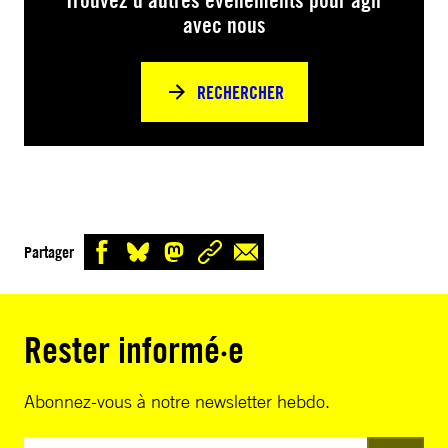
Trouvez d’autres événements pour agir
avec nous
RECHERCHER
Partager
Rester informé·e
Abonnez-vous à notre newsletter hebdo.