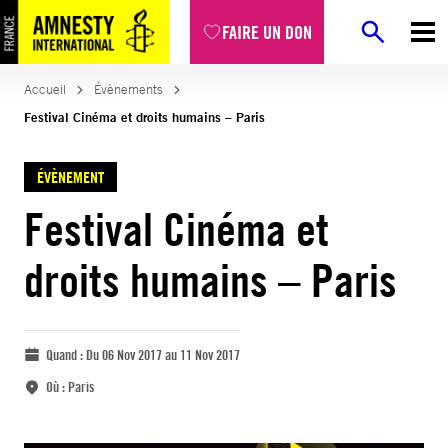
FAIRE UN DON
Accueil
Évènements
Festival Cinéma et droits humains – Paris
ÉVÈNEMENT
Festival Cinéma et
droits humains – Paris
Quand :
Du 06 Nov 2017 au 11 Nov 2017
Où :
Paris