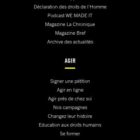
Déclaration des droits de l'Homme
Podcast WE MADE IT
Magazine La Chronique
Magazine Bref
Archive des actualités
AGIR
Signer une pétition
Agir en ligne
Agir près de chez soi
Nos campagnes
Changez leur histoire
Education aux droits humains
Se former