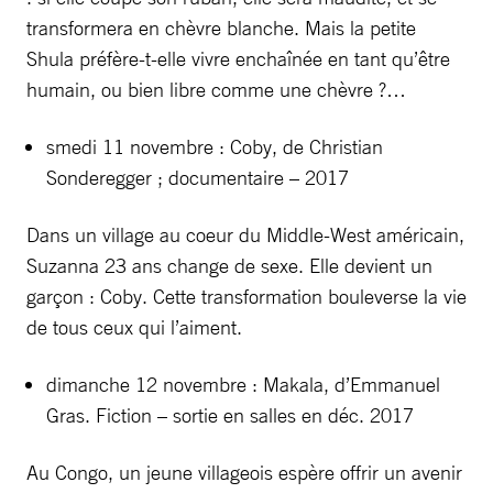
transformera en chèvre blanche. Mais la petite
Shula préfère-t-elle vivre enchaînée en tant qu’être
humain, ou bien libre comme une chèvre ?…
smedi 11 novembre : Coby, de Christian
Sonderegger ; documentaire – 2017
Dans un village au coeur du Middle-West américain,
Suzanna 23 ans change de sexe. Elle devient un
garçon : Coby. Cette transformation bouleverse la vie
de tous ceux qui l’aiment.
dimanche 12 novembre : Makala, d’Emmanuel
Gras. Fiction – sortie en salles en déc. 2017
Au Congo, un jeune villageois espère offrir un avenir