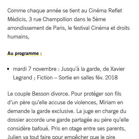
Comme chaque année se tient au Cinéma Reflet
Médicis, 3 rue Champollion dans le 5ème
arrondissement de Paris, le festival Cinéma et droits
humains,
Au programme :
mardi 7 novembre : Jusqu’à la garde, de Xavier
Legrand ; Fiction – Sortie en salles fév. 2018
Le couple Besson divorce. Pour protéger son fils
d’un père qu’elle accuse de violences, Miriam en
demande la garde exclusive. La juge en charge du
dossier accorde une garde partagée au père qu’elle
considère bafoué. Pris en otage entre ses parents,
Julien va tout faire pour empêcher que le pire