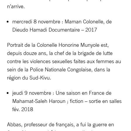
n’arrive.
mercredi 8 novembre : Maman Colonelle, de
Dieudo Hamadi Documentaire – 2017
Portrait de la Colonelle Honorine Munyole est,
depuis douze ans, la chef de la brigade de lutte
contre les violences sexuelles faites aux femmes au
sein de la Police Nationale Congolaise, dans la
région du Sud-Kivu.
jeudi 9 novembre : Une saison en France de
Mahamat-Saleh Haroun ; fiction – sortie en salles
fév. 2018
Abbas, professeur de français, a fui la guerre en