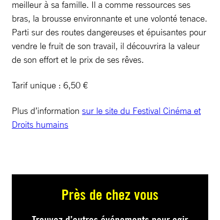
meilleur à sa famille. Il a comme ressources ses
bras, la brousse environnante et une volonté tenace.
Parti sur des routes dangereuses et épuisantes pour
vendre le fruit de son travail, il découvrira la valeur
de son effort et le prix de ses rêves.
Tarif unique : 6,50 €
Plus d’information
sur le site du Festival Cinéma et
Droits humains
Près de chez vous