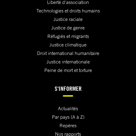
Liberté d'association
Technologies et droits humains
Justice raciale
Justice de genre
Réfugiés et migrants
Justice climatique
Droit international humanitaire
Justice internationale
Peine de mort et torture
S'INFORMER
Actualités
Par pays (A à Z)
Repères
Nos rapports