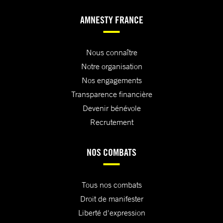
AMNESTY FRANCE
Nous connaître
Notre organisation
Nos engagements
Transparence financière
Devenir bénévole
Recrutement
NOS COMBATS
Tous nos combats
Droit de manifester
Liberté d'expression