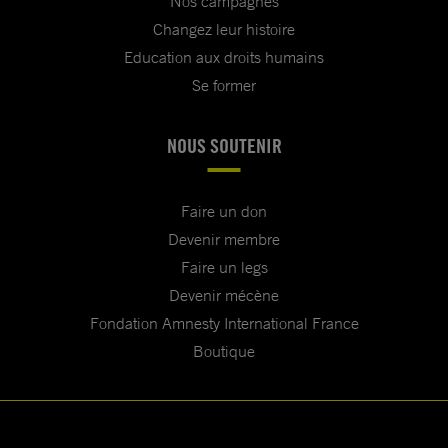
Nos campagnes
Changez leur histoire
Education aux droits humains
Se former
NOUS SOUTENIR
Faire un don
Devenir membre
Faire un legs
Devenir mécène
Fondation Amnesty International France
Boutique