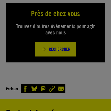
Près de chez vous
Trouvez d’autres événements pour agir
avec nous
RECHERCHER
Partager