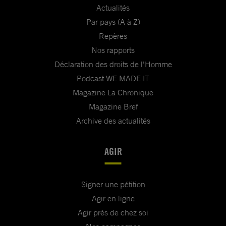
Actualités
Par pays (A à Z)
Repères
Nos rapports
Déclaration des droits de l'Homme
Podcast WE MADE IT
Magazine La Chronique
Magazine Bref
Archive des actualités
AGIR
Signer une pétition
Agir en ligne
Agir près de chez soi