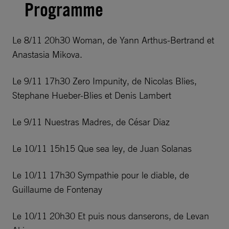
Programme
Le 8/11 20h30 Woman, de Yann Arthus-Bertrand et
Anastasia Mikova.
Le 9/11 17h30 Zero Impunity, de Nicolas Blies,
Stephane Hueber-Blies et Denis Lambert
Le 9/11 Nuestras Madres, de César Diaz
Le 10/11 15h15 Que sea ley, de Juan Solanas
Le 10/11 17h30 Sympathie pour le diable, de
Guillaume de Fontenay
Le 10/11 20h30 Et puis nous danserons, de Levan