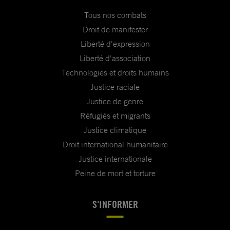
Tous nos combats
Droit de manifester
Liberté d'expression
Liberté d'association
Technologies et droits humains
Justice raciale
Justice de genre
Réfugiés et migrants
Justice climatique
Droit international humanitaire
Justice internationale
Peine de mort et torture
S'INFORMER