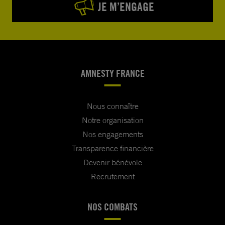
JE M’ENGAGE
AMNESTY FRANCE
Nous connaître
Notre organisation
Nos engagements
Transparence financière
Devenir bénévole
Recrutement
NOS COMBATS