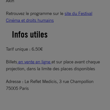
Akin
Retrouvez le programme sur le
site du Festival
Cinéma et droits humains
Infos utiles
Tarif unique : 6.50€
Billets
en vente en ligne
et sur place avant chaque
projection, dans la limite des places disponibles
Adresse : Le Reflet Medicis, 3 rue Champollion
75005 Paris