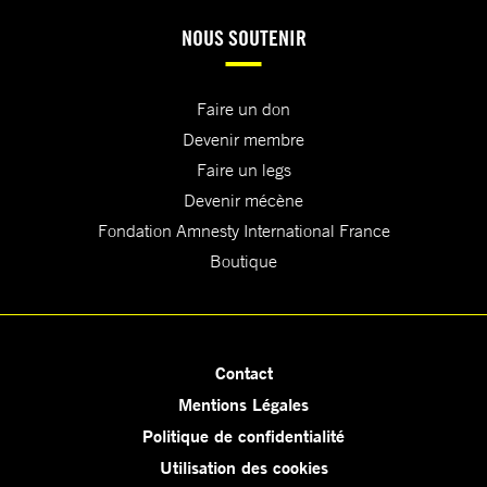
NOUS SOUTENIR
Faire un don
Devenir membre
Faire un legs
Devenir mécène
Fondation Amnesty International France
Boutique
Contact
Mentions Légales
Politique de confidentialité
Utilisation des cookies