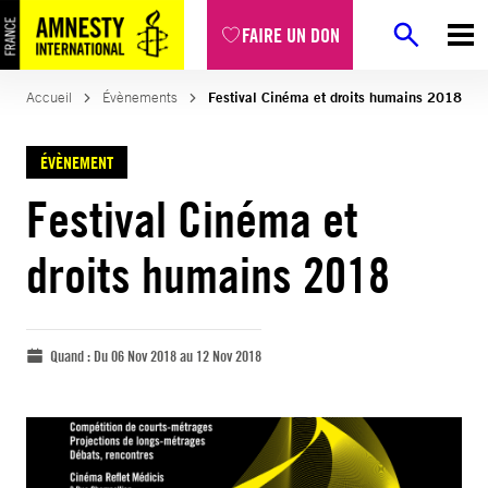
FAIRE UN DON
Accueil
Évènements
Festival Cinéma et droits humains 2018
ÉVÈNEMENT
Festival Cinéma et
droits humains 2018
Quand :
Du 06 Nov 2018 au 12 Nov 2018