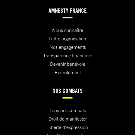
AMNESTY FRANCE
Nous connaître
Notre organisation
Nos engagements
Transparence financière
Devenir bénévole
Recrutement
NOS COMBATS
Tous nos combats
Droit de manifester
Liberté d'expression