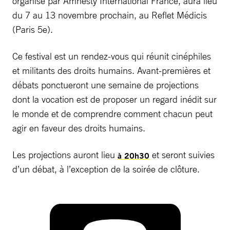
organisé par Amnesty International France, aura lieu
du 7 au 13 novembre prochain, au Reflet Médicis
(Paris 5e).
Ce festival est un rendez-vous qui réunit cinéphiles
et militants des droits humains. Avant-premières et
débats ponctueront une semaine de projections
dont la vocation est de proposer un regard inédit sur
le monde et de comprendre comment chacun peut
agir en faveur des droits humains.
Les projections auront lieu
et seront suivies
à 20h30
d’un débat, à l’exception de la soirée de clôture.