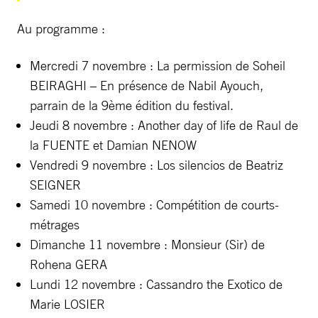
Au programme :
Mercredi 7 novembre : La permission de Soheil
BEIRAGHI – En présence de Nabil Ayouch,
parrain de la 9ème édition du festival.
Jeudi 8 novembre : Another day of life de Raul de
la FUENTE et Damian NENOW
Vendredi 9 novembre : Los silencios de Beatriz
SEIGNER
Samedi 10 novembre : Compétition de courts-
métrages
Dimanche 11 novembre : Monsieur (Sir) de
Rohena GERA
Lundi 12 novembre : Cassandro the Exotico de
Marie LOSIER