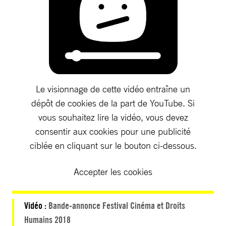
Le visionnage de cette vidéo entraîne un
dépôt de cookies de la part de YouTube. Si
vous souhaitez lire la vidéo, vous devez
consentir aux cookies pour une publicité
ciblée en cliquant sur le bouton ci-dessous.
Accepter les cookies
Vidéo :
Bande-annonce Festival Cinéma et Droits
Humains 2018