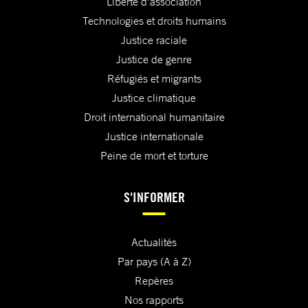
Liberté d'association
Technologies et droits humains
Justice raciale
Justice de genre
Réfugiés et migrants
Justice climatique
Droit international humanitaire
Justice internationale
Peine de mort et torture
S'INFORMER
Actualités
Par pays (A à Z)
Repères
Nos rapports