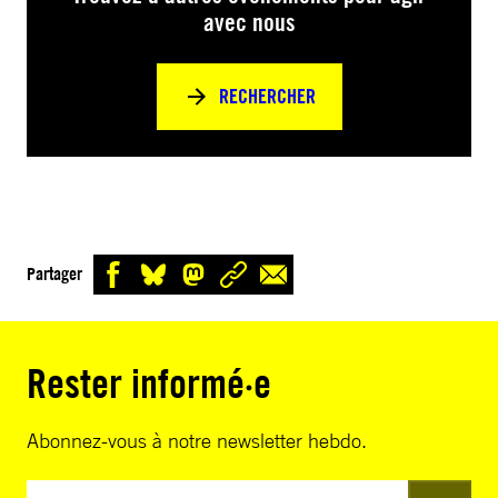
avec nous
RECHERCHER
Partager
Rester informé·e
Abonnez-vous à notre newsletter hebdo.