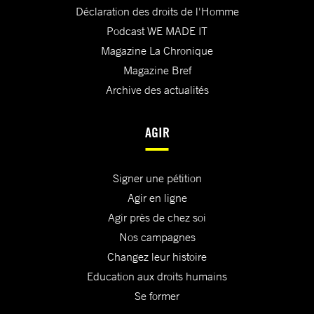
Déclaration des droits de l'Homme
Podcast WE MADE IT
Magazine La Chronique
Magazine Bref
Archive des actualités
AGIR
Signer une pétition
Agir en ligne
Agir près de chez soi
Nos campagnes
Changez leur histoire
Education aux droits humains
Se former