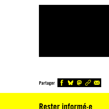
Partager
Rester informé·e