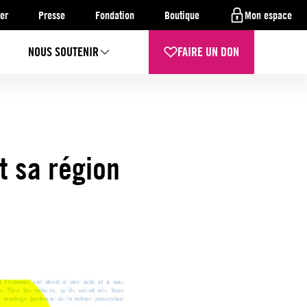
er
Presse
Fondation
Boutique
Mon espace
NOUS SOUTENIR
FAIRE UN DON
t sa région