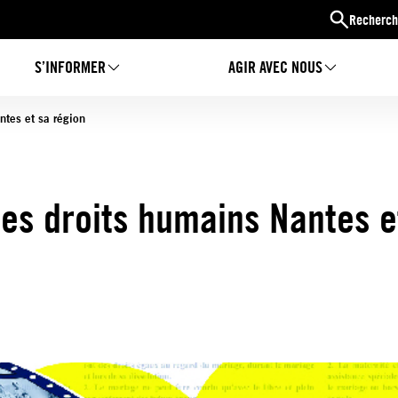
Recherch
S’INFORMER
AGIR AVEC NOUS
ntes et sa région
es droits humains Nantes e