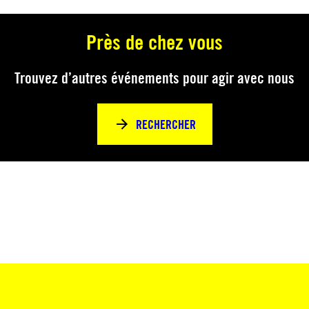
Près de chez vous
Trouvez d’autres événements pour agir avec nous
RECHERCHER