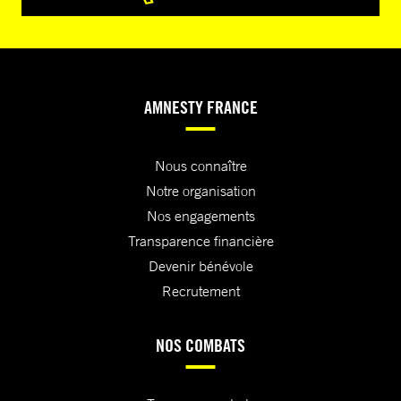
AMNESTY FRANCE
Nous connaître
Notre organisation
Nos engagements
Transparence financière
Devenir bénévole
Recrutement
NOS COMBATS