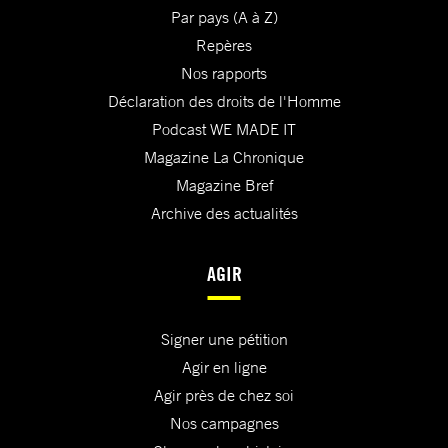
Par pays (A à Z)
Repères
Nos rapports
Déclaration des droits de l'Homme
Podcast WE MADE IT
Magazine La Chronique
Magazine Bref
Archive des actualités
AGIR
Signer une pétition
Agir en ligne
Agir près de chez soi
Nos campagnes