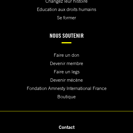
Changez leur histoire
Education aux droits humains
Se former
NOUS SOUTENIR
Faire un don
Devenir membre
Faire un legs
Devenir mécène
Fondation Amnesty International France
Boutique
Contact