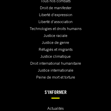
Tous nos combats
Droit de manifester
Liberté d'expression
Liberté d'association
Technologies et droits humains
Justice raciale
Justice de genre
Réfugiés et migrants
Justice climatique
Droit international humanitaire
Justice internationale
Peine de mort et torture
S'INFORMER
Actualités