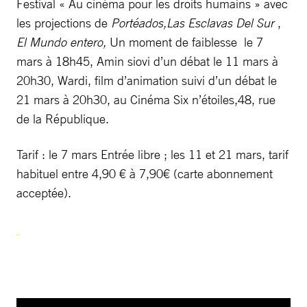
Festival « Au cinéma pour les droits humains » avec
les projections de
Portéados,Las Esclavas Del Sur
,
El Mundo entero,
Un moment de faiblesse le 7
mars à 18h45, Amin siovi d’un débat le 11 mars à
20h30, Wardi, film d’animation suivi d’un débat le
21 mars à 20h30, au Cinéma Six n’étoiles,48, rue
de la République.
Tarif : le 7 mars Entrée libre ; les 11 et 21 mars, tarif
habituel entre 4,90 € à 7,90€ (carte abonnement
acceptée).