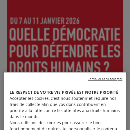
Continuer sans accepter
LE RESPECT DE VOTRE VIE PRIVÉE EST NOTRE PRIORITÉ
Accepter les cookies, c'est nous soutenir et réduire nos
frais de collecte afin que vos dons contribuent en
priorité à la lutte contre les atteintes aux droits humains
dans le monde.
Nous utilisons des cookies pour assurer le bon
Festival Caméras Rebelles- Quelle démocratie pour
fonctionnement de notre site, personnaliser le contenu