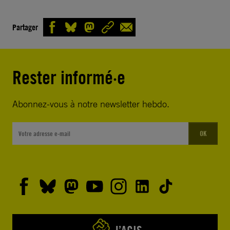
Partager
Rester informé·e
Abonnez-vous à notre newsletter hebdo.
OK