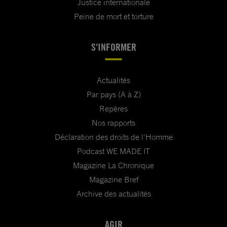
Justice internationale
Peine de mort et torture
S'INFORMER
Actualités
Par pays (A à Z)
Repères
Nos rapports
Déclaration des droits de l'Homme
Podcast WE MADE IT
Magazine La Chronique
Magazine Bref
Archive des actualités
AGIR