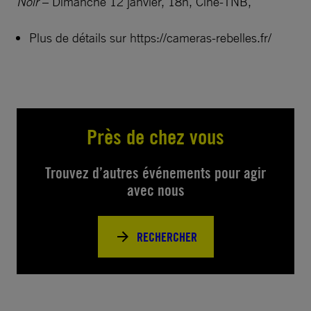
Noir
– Dimanche 12 janvier, 18h, Ciné-TNB,
Plus de détails sur https://cameras-rebelles.fr/
Près de chez vous
Trouvez d’autres événements pour agir
avec nous
RECHERCHER