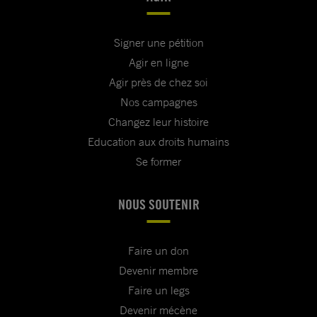
Signer une pétition
Agir en ligne
Agir près de chez soi
Nos campagnes
Changez leur histoire
Education aux droits humains
Se former
NOUS SOUTENIR
Faire un don
Devenir membre
Faire un legs
Devenir mécène