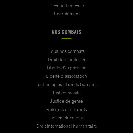
Devenir bénévole
Recrutement
NOS COMBATS
Tous nos combats
Droit de manifester
Liberté d'expression
Liberté d'association
Technologies et droits humains
Justice raciale
Justice de genre
Réfugiés et migrants
Justice climatique
Droit international humanitaire