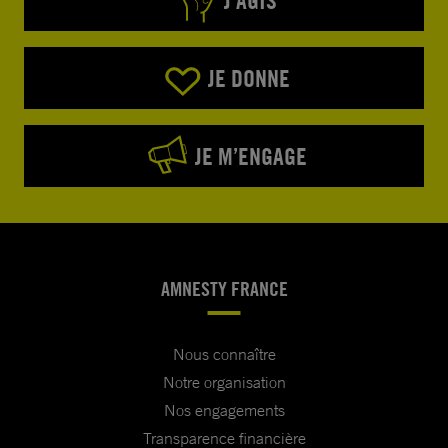
J’AGIS
JE DONNE
JE M’ENGAGE
AMNESTY FRANCE
Nous connaître
Notre organisation
Nos engagements
Transparence financière