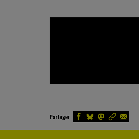
Partager