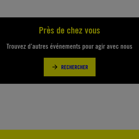
Près de chez vous
Trouvez d’autres événements pour agir avec nous
RECHERCHER