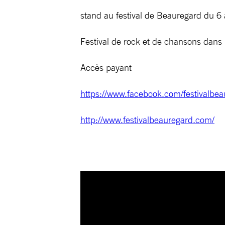
stand au festival de Beauregard du 6
Festival de rock et de chansons dans
Accès payant
https://www.facebook.com/festivalbea
http://www.festivalbeauregard.com/