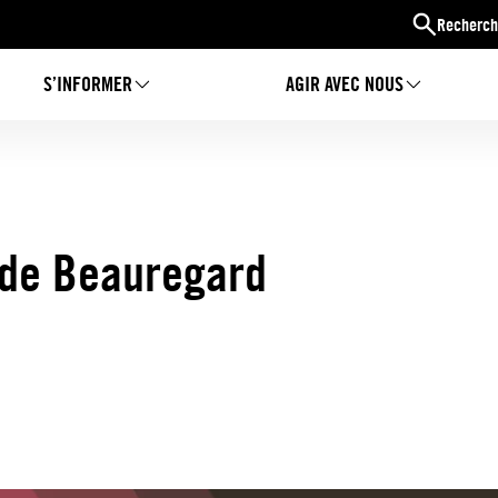
Recherch
S’INFORMER
AGIR AVEC NOUS
l de Beauregard