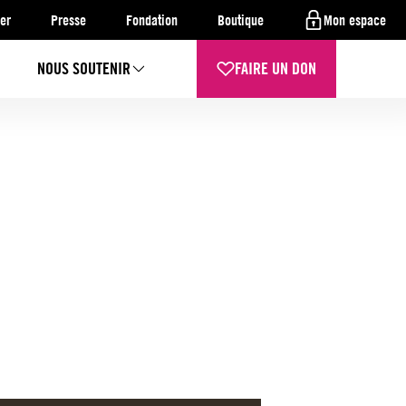
er
Presse
Fondation
Boutique
Mon espace
NOUS SOUTENIR
FAIRE UN DON