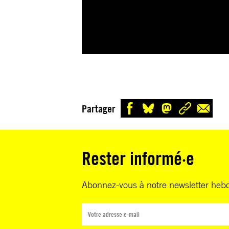
Partager
Rester informé·e
Abonnez-vous à notre newsletter heb