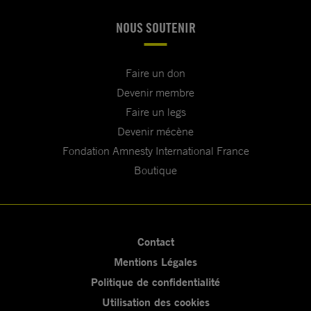
NOUS SOUTENIR
Faire un don
Devenir membre
Faire un legs
Devenir mécène
Fondation Amnesty International France
Boutique
Contact
Mentions Légales
Politique de confidentialité
Utilisation des cookies