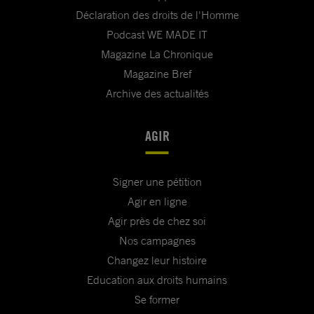
Déclaration des droits de l'Homme
Podcast WE MADE IT
Magazine La Chronique
Magazine Bref
Archive des actualités
AGIR
Signer une pétition
Agir en ligne
Agir près de chez soi
Nos campagnes
Changez leur histoire
Education aux droits humains
Se former