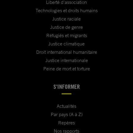
Liberté d'association
Technologies et droits humains
Justice raciale
Justice de genre
Réfugiés et migrants
Justice climatique
Droit international humanitaire
Justice internationale
Peine de mort et torture
S'INFORMER
Actualités
Par pays (A à Z)
Repères
Nos rapports