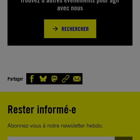
Trouvez d’autres événements pour agir
avec nous
RECHERCHER
Partager
Rester informé·e
Abonnez-vous à notre newsletter hebdo.