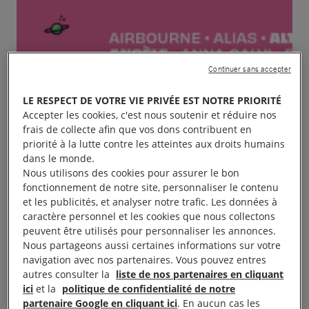
Continuer sans accepter
LE RESPECT DE VOTRE VIE PRIVÉE EST NOTRE PRIORITÉ
Accepter les cookies, c'est nous soutenir et réduire nos
frais de collecte afin que vos dons contribuent en
priorité à la lutte contre les atteintes aux droits humains
dans le monde.
Nous utilisons des cookies pour assurer le bon
fonctionnement de notre site, personnaliser le contenu
et les publicités, et analyser notre trafic. Les données à
caractère personnel et les cookies que nous collectons
peuvent être utilisés pour personnaliser les annonces.
Nous partageons aussi certaines informations sur votre
navigation avec nos partenaires. Vous pouvez entres
autres consulter la
liste de nos partenaires en cliquant
ici
et la
politique de confidentialité de notre
partenaire Google en cliquant ici
. En aucun cas les