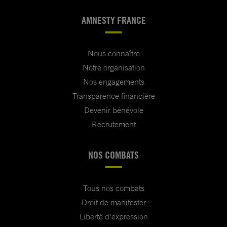
AMNESTY FRANCE
Nous connaître
Notre organisation
Nos engagements
Transparence financière
Devenir bénévole
Recrutement
NOS COMBATS
Tous nos combats
Droit de manifester
Liberté d'expression