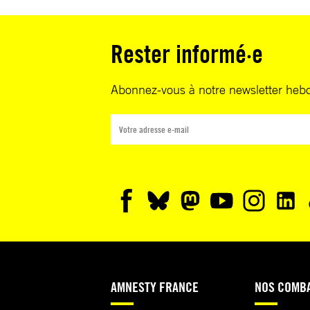
Rester informé·e
Abonnez-vous à notre newsletter heb
AMNESTY FRANCE
NOS COMB