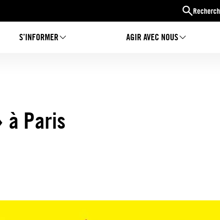
Recherch
S’INFORMER
AGIR AVEC NOUS
» à Paris