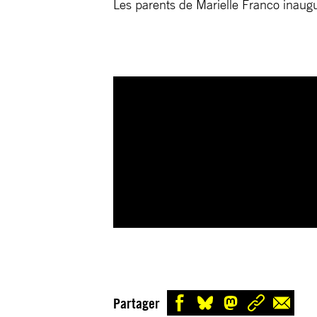
Les parents de Marielle Franco inaugur
Partager