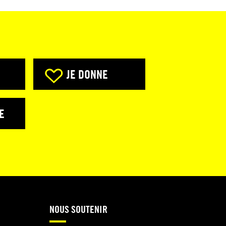
JE DONNE
E
NOUS SOUTENIR