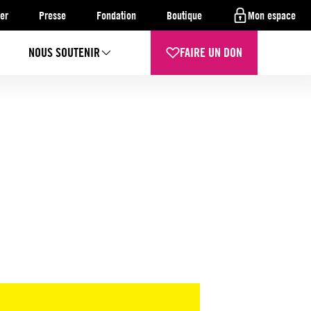
er
Presse
Fondation
Boutique
Mon espace
NOUS SOUTENIR
FAIRE UN DON