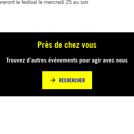
eront le festival le mercredi 25 au soir
Près de chez vous
Trouvez d’autres événements pour agir avec nous
RECHERCHER