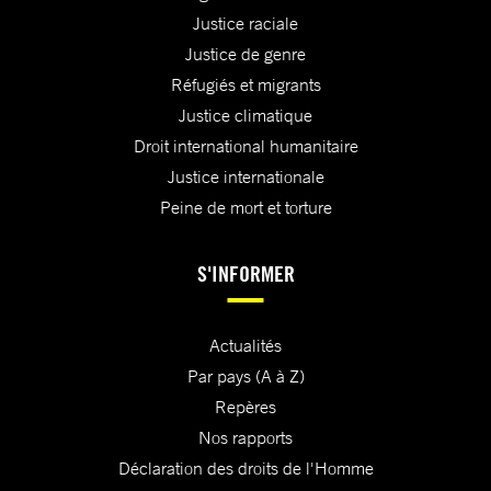
Justice raciale
Justice de genre
Réfugiés et migrants
Justice climatique
Droit international humanitaire
Justice internationale
Peine de mort et torture
S'INFORMER
Actualités
Par pays (A à Z)
Repères
Nos rapports
Déclaration des droits de l'Homme