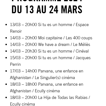
DU 13 AU 24 MARS
13/03 – 20h00 Si tu es un homme / Espace
Renoir
14/03 – 20h00 Moi capitaine / Les 400 coups
14/03 – 20h00 We have a dream / Le Méliès
14/03 – 20h30 Si tu es un homme / Cinéval
15/03 – 20h00 Si tu es un homme / Jacques
Perrin
17/03 – 14h00 Parvana, une enfance en
Afghanistan / Le Singulier(s) cinéma
18/03 – 18h00 Parvana, une enfance en
Afghanistan / Ecully cinéma
18/03 – 20h00 La Hija de Todas las Rabias /
Ecully cinéma