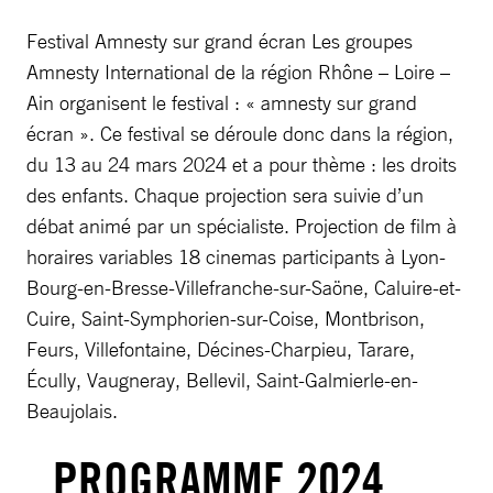
Festival Amnesty sur grand écran Les groupes
Amnesty International de la région Rhône – Loire –
Ain organisent le festival : « amnesty sur grand
écran ». Ce festival se déroule donc dans la région,
du 13 au 24 mars 2024 et a pour thème : les droits
des enfants. Chaque projection sera suivie d’un
débat animé par un spécialiste. Projection de film à
horaires variables 18 cinemas participants à Lyon-
Bourg-en-Bresse-Villefranche-sur-Saöne, Caluire-et-
Cuire, Saint-Symphorien-sur-Coise, Montbrison,
Feurs, Villefontaine, Décines-Charpieu, Tarare,
Écully, Vaugneray, Bellevil, Saint-Galmierle-en-
Beaujolais.
PROGRAMME 2024