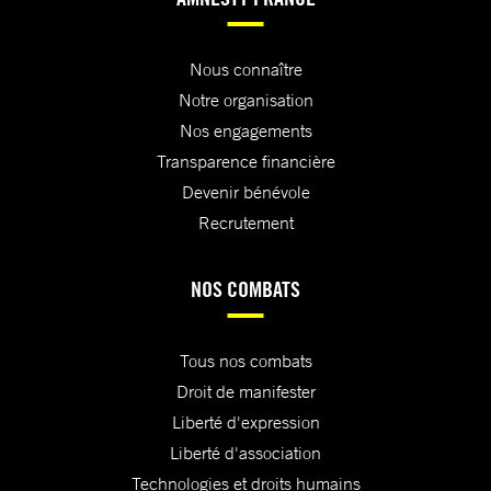
Nous connaître
Notre organisation
Nos engagements
Transparence financière
Devenir bénévole
Recrutement
NOS COMBATS
Tous nos combats
Droit de manifester
Liberté d'expression
Liberté d'association
Technologies et droits humains