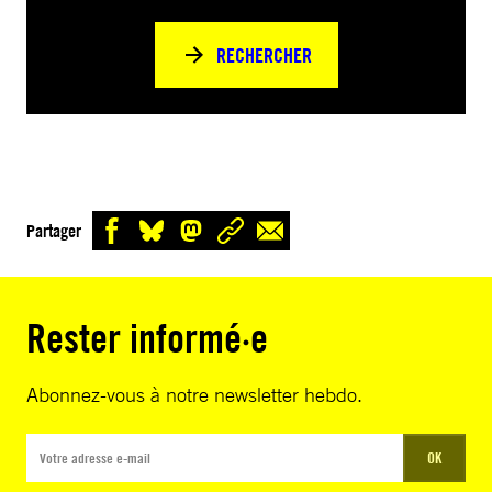
RECHERCHER
Partager
Rester informé·e
Abonnez-vous à notre newsletter hebdo.
OK