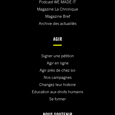
Podcast WE MADE IT
Magazine La Chronique
Magazine Bref
Archive des actualités
AGIR
Signer une pétition
Agir en ligne
Agir près de chez soi
Nos campagnes
Changez leur histoire
Education aux droits humains
Se former
NOUS SOUTENIR