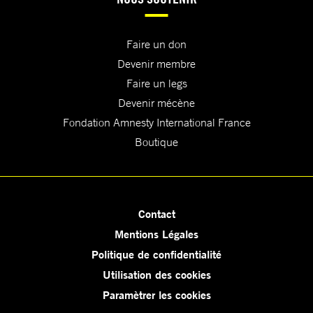
Faire un don
Devenir membre
Faire un legs
Devenir mécène
Fondation Amnesty International France
Boutique
Contact
Mentions Légales
Politique de confidentialité
Utilisation des cookies
Paramètrer les cookies