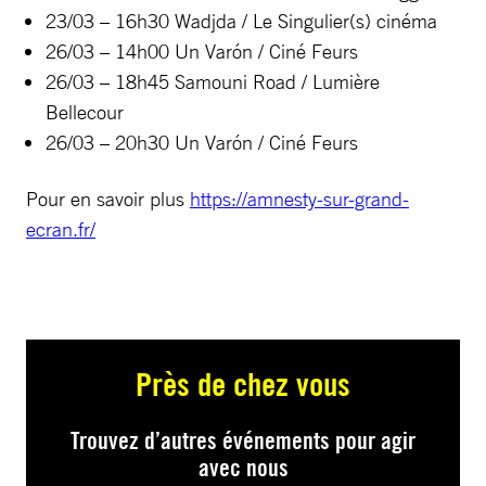
23/03 – 16h30 Wadjda / Le Singulier(s) cinéma
26/03 – 14h00 Un Varón / Ciné Feurs
26/03 – 18h45 Samouni Road / Lumière
Bellecour
26/03 – 20h30 Un Varón / Ciné Feurs
Pour en savoir plus
https://amnesty-sur-grand-
ecran.fr/
Près de chez vous
Trouvez d’autres événements pour agir
avec nous