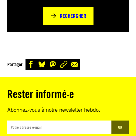
RECHERCHER
Partager
Rester informé·e
Abonnez-vous à notre newsletter hebdo.
OK