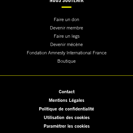
Faire un don
Devenir membre
Faire un legs
Devenir mécène
Fondation Amnesty International France
Boutique
Contact
Mentions Légales
Politique de confidentialité
Utilisation des cookies
Paramètrer les cookies