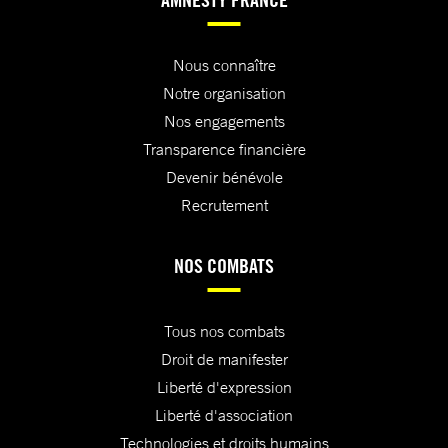
Nous connaître
Notre organisation
Nos engagements
Transparence financière
Devenir bénévole
Recrutement
NOS COMBATS
Tous nos combats
Droit de manifester
Liberté d'expression
Liberté d'association
Technologies et droits humains