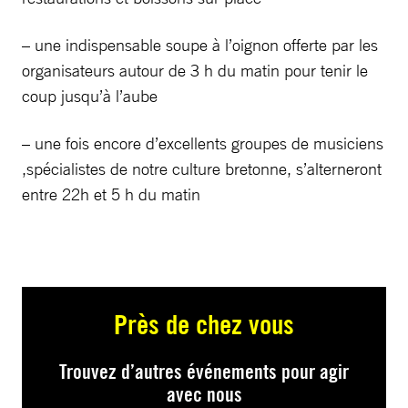
– une indispensable soupe à l’oignon offerte par les
organisateurs autour de 3 h du matin pour tenir le
coup jusqu’à l’aube
– une fois encore d’excellents groupes de musiciens
,spécialistes de notre culture bretonne, s’alterneront
entre 22h et 5 h du matin
Près de chez vous
Trouvez d’autres événements pour agir
avec nous