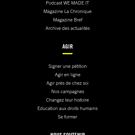
Podcast WE MADE IT
Magazine La Chronique
Magazine Bref
Archive des actualités
AGIR
Signer une pétition
Agir en ligne
Agir près de chez soi
Nos campagnes
Changez leur histoire
Education aux droits humains
Se former
NOUS SOUTENIR