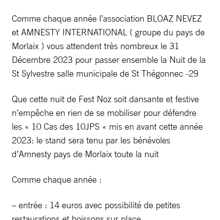
Comme chaque année l’association BLOAZ NEVEZ
et AMNESTY INTERNATIONAL ( groupe du pays de
Morlaix ) vous attendent très nombreux le 31
Décembre 2023 pour passer ensemble la Nuit de la
St Sylvestre salle municipale de St Thégonnec -29
Que cette nuit de Fest Noz soit dansante et festive
n’empêche en rien de se mobiliser pour défendre
les « 10 Cas des 10JPS « mis en avant cette année
2023: le stand sera tenu par les bénévoles
d’Amnesty pays de Morlaix toute la nuit
Comme chaque année :
– entrée : 14 euros avec possibilité de petites
restaurations et boissons sur place