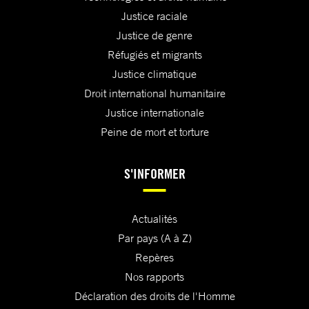
Justice raciale
Justice de genre
Réfugiés et migrants
Justice climatique
Droit international humanitaire
Justice internationale
Peine de mort et torture
S'INFORMER
Actualités
Par pays (A à Z)
Repères
Nos rapports
Déclaration des droits de l'Homme