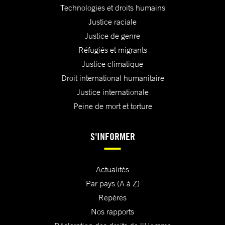
Technologies et droits humains
Justice raciale
Justice de genre
Réfugiés et migrants
Justice climatique
Droit international humanitaire
Justice internationale
Peine de mort et torture
S'INFORMER
Actualités
Par pays (A à Z)
Repères
Nos rapports