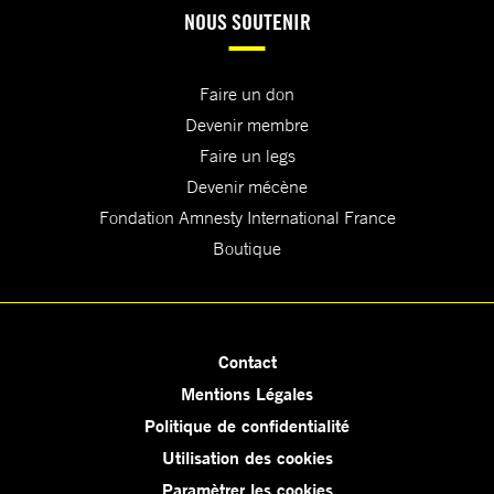
NOUS SOUTENIR
Faire un don
Devenir membre
Faire un legs
Devenir mécène
Fondation Amnesty International France
Boutique
Contact
Mentions Légales
Politique de confidentialité
Utilisation des cookies
Paramètrer les cookies