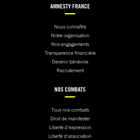
AMNESTY FRANCE
Nous connaître
Notre organisation
Nos engagements
Transparence financière
Devenir bénévole
Recrutement
NOS COMBATS
Tous nos combats
Droit de manifester
Liberté d'expression
Liberté d'association