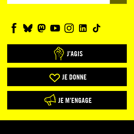
J’AGIS
JE DONNE
JE M’ENGAGE