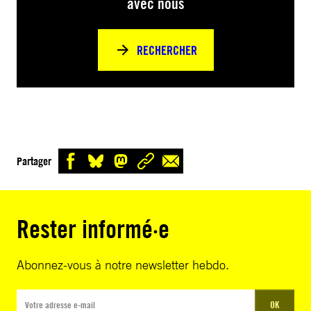
avec nous
RECHERCHER
Partager
Rester informé·e
Abonnez-vous à notre newsletter hebdo.
OK