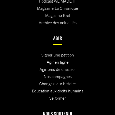
Podcast WE MADE IT
Magazine La Chronique
Magazine Bref
Archive des actualités
AGIR
Signer une pétition
Agir en ligne
Agir près de chez soi
Nos campagnes
Changez leur histoire
Education aux droits humains
Se former
NOUS SOUTENIR