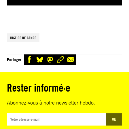
JUSTICE DE GENRE
Partager
Rester informé·e
Abonnez-vous à notre newsletter hebdo.
OK