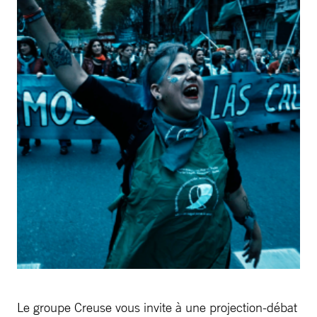
Le groupe Creuse vous invite à une projection-débat