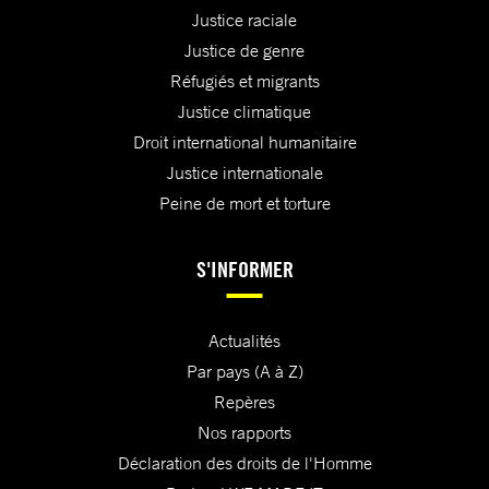
Justice raciale
Justice de genre
Réfugiés et migrants
Justice climatique
Droit international humanitaire
Justice internationale
Peine de mort et torture
S'INFORMER
Actualités
Par pays (A à Z)
Repères
Nos rapports
Déclaration des droits de l'Homme