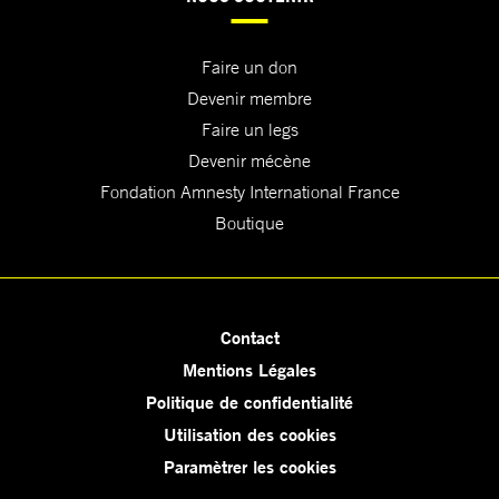
Faire un don
Devenir membre
Faire un legs
Devenir mécène
Fondation Amnesty International France
Boutique
Contact
Mentions Légales
Politique de confidentialité
Utilisation des cookies
Paramètrer les cookies