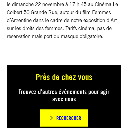
le dimanche 22 novembre à 17 h 45 au Cinéma Le
Colbert 50 Grande Rue, autour du film Femmes
d’Argentine dans le cadre de notre exposition d’Art
sur les droits des femmes. Tarifs cinéma, pas de
réservation mais port du masque obligatoire.
Près de chez vous
Trouvez d’autres événements pour agir
avec nous
RECHERCHER