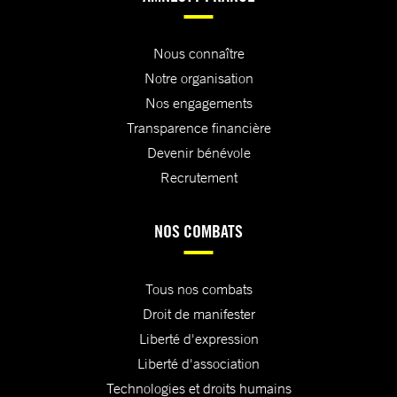
Nous connaître
Notre organisation
Nos engagements
Transparence financière
Devenir bénévole
Recrutement
NOS COMBATS
Tous nos combats
Droit de manifester
Liberté d'expression
Liberté d'association
Technologies et droits humains