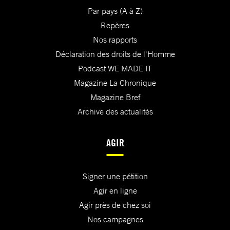
Par pays (A à Z)
Repères
Nos rapports
Déclaration des droits de l'Homme
Podcast WE MADE IT
Magazine La Chronique
Magazine Bref
Archive des actualités
AGIR
Signer une pétition
Agir en ligne
Agir près de chez soi
Nos campagnes