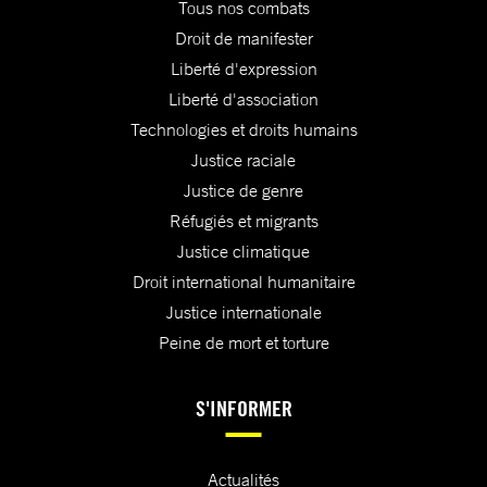
Tous nos combats
Droit de manifester
Liberté d'expression
Liberté d'association
Technologies et droits humains
Justice raciale
Justice de genre
Réfugiés et migrants
Justice climatique
Droit international humanitaire
Justice internationale
Peine de mort et torture
S'INFORMER
Actualités