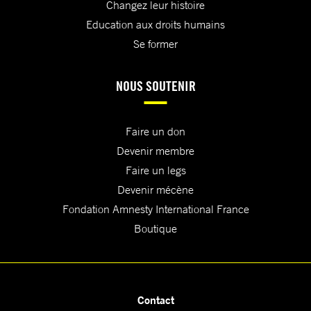
Changez leur histoire
Education aux droits humains
Se former
NOUS SOUTENIR
Faire un don
Devenir membre
Faire un legs
Devenir mécène
Fondation Amnesty International France
Boutique
Contact