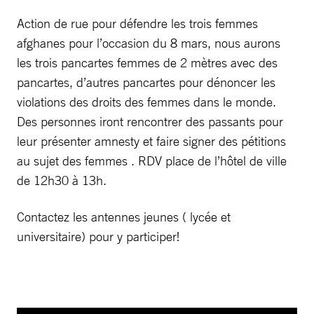
Action de rue pour défendre les trois femmes
afghanes pour l’occasion du 8 mars, nous aurons
les trois pancartes femmes de 2 mètres avec des
pancartes, d’autres pancartes pour dénoncer les
violations des droits des femmes dans le monde.
Des personnes iront rencontrer des passants pour
leur présenter amnesty et faire signer des pétitions
au sujet des femmes . RDV place de l’hôtel de ville
de 12h30 à 13h.
Contactez les antennes jeunes ( lycée et
universitaire) pour y participer!