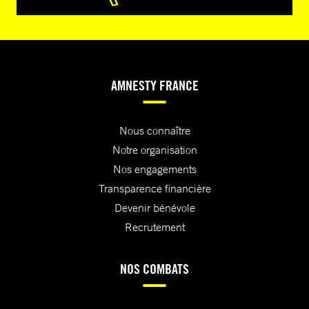
AMNESTY FRANCE
Nous connaître
Notre organisation
Nos engagements
Transparence financière
Devenir bénévole
Recrutement
NOS COMBATS