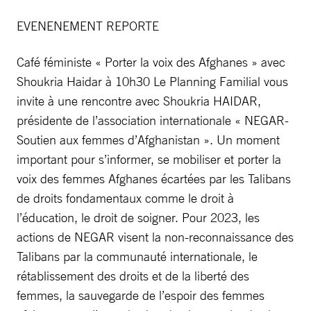
EVENENEMENT REPORTE
Café féministe « Porter la voix des Afghanes » avec
Shoukria Haidar à 10h30 Le Planning Familial vous
invite à une rencontre avec Shoukria HAIDAR,
présidente de l’association internationale « NEGAR-
Soutien aux femmes d’Afghanistan ». Un moment
important pour s’informer, se mobiliser et porter la
voix des femmes Afghanes écartées par les Talibans
de droits fondamentaux comme le droit à
l’éducation, le droit de soigner. Pour 2023, les
actions de NEGAR visent la non-reconnaissance des
Talibans par la communauté internationale, le
rétablissement des droits et de la liberté des
femmes, la sauvegarde de l’espoir des femmes