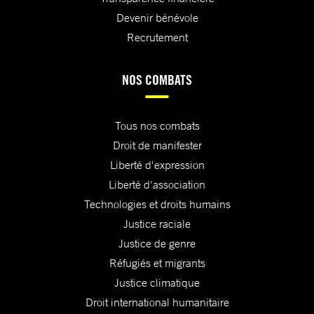
Devenir bénévole
Recrutement
NOS COMBATS
Tous nos combats
Droit de manifester
Liberté d'expression
Liberté d'association
Technologies et droits humains
Justice raciale
Justice de genre
Réfugiés et migrants
Justice climatique
Droit international humanitaire