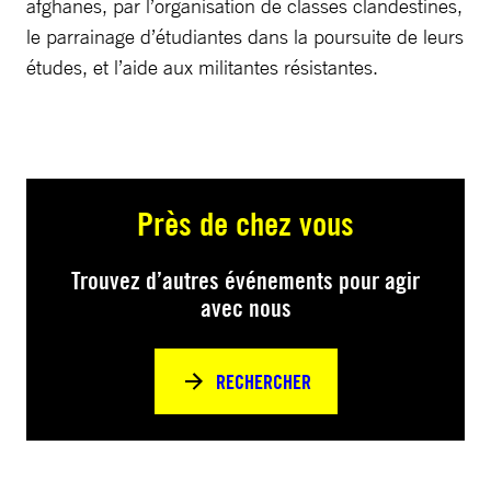
afghanes, par l’organisation de classes clandestines,
le parrainage d’étudiantes dans la poursuite de leurs
études, et l’aide aux militantes résistantes.
Près de chez vous
Trouvez d’autres événements pour agir
avec nous
RECHERCHER