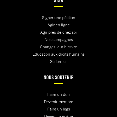
AGIR
Signer une pétition
Agir en ligne
Agir près de chez soi
Nos campagnes
Changez leur histoire
Education aux droits humains
Se former
NOUS SOUTENIR
Faire un don
Devenir membre
Faire un legs
Devenir mécène