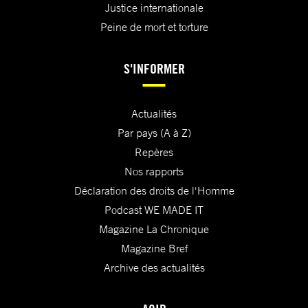
Justice internationale
Peine de mort et torture
S'INFORMER
Actualités
Par pays (A à Z)
Repères
Nos rapports
Déclaration des droits de l'Homme
Podcast WE MADE IT
Magazine La Chronique
Magazine Bref
Archive des actualités