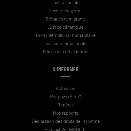
Justice raciale
Justice de genre
Réfugiés et migrants
Justice climatique
Droit international humanitaire
Justice internationale
Peine de mort et torture
S'INFORMER
Actualités
Par pays (A à Z)
Repères
Nos rapports
Déclaration des droits de l'Homme
Podcast WE MADE IT