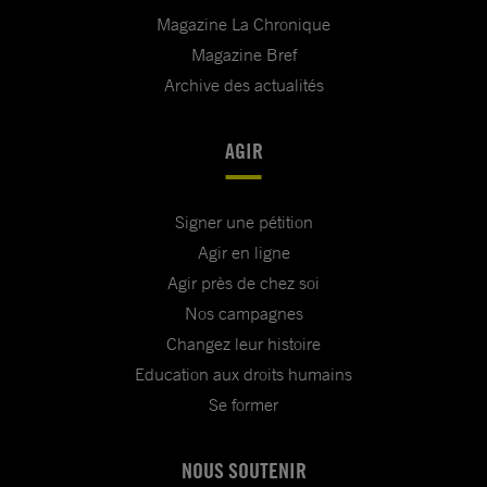
Magazine La Chronique
Magazine Bref
Archive des actualités
AGIR
Signer une pétition
Agir en ligne
Agir près de chez soi
Nos campagnes
Changez leur histoire
Education aux droits humains
Se former
NOUS SOUTENIR