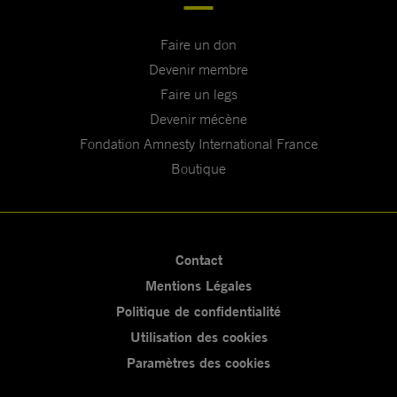
Faire un don
Devenir membre
Faire un legs
Devenir mécène
Fondation Amnesty International France
Boutique
Contact
Mentions Légales
Politique de confidentialité
Utilisation des cookies
Paramètres des cookies