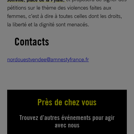
pétitions sur le thème des violences faites aux
femmes, c’est à dire à toutes celles dont les droits,
la liberté et la dignité sont menacés.
Contacts
nordouestvendee@amnestyfrance.fr
Près de chez vous
Trouvez d’autres événements pour agir
avec nous