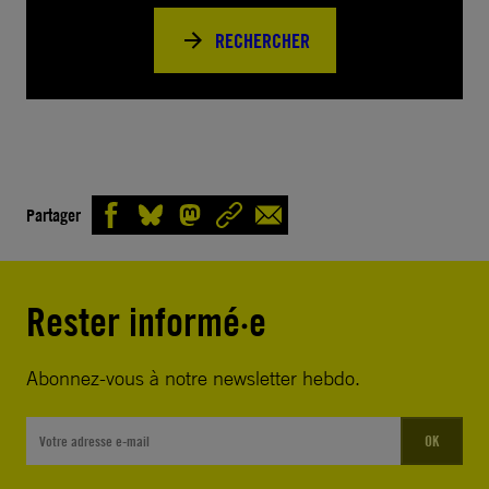
RECHERCHER
Partager
Rester informé·e
Abonnez-vous à notre newsletter hebdo.
OK