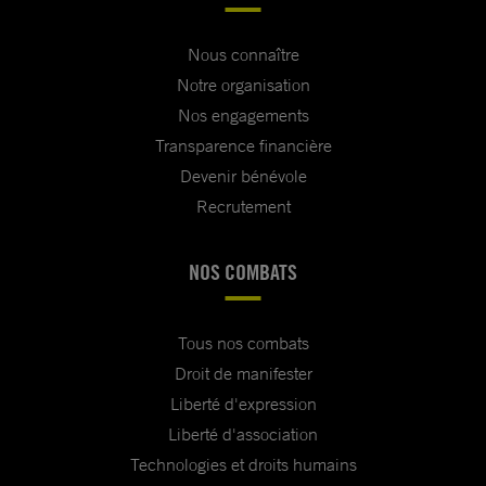
Nous connaître
Notre organisation
Nos engagements
Transparence financière
Devenir bénévole
Recrutement
NOS COMBATS
Tous nos combats
Droit de manifester
Liberté d'expression
Liberté d'association
Technologies et droits humains