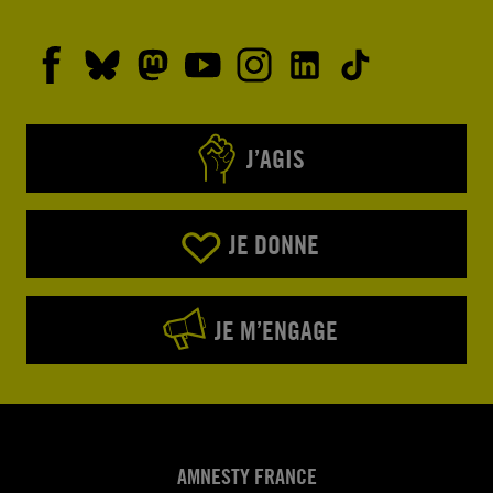
J’AGIS
JE DONNE
JE M’ENGAGE
AMNESTY FRANCE