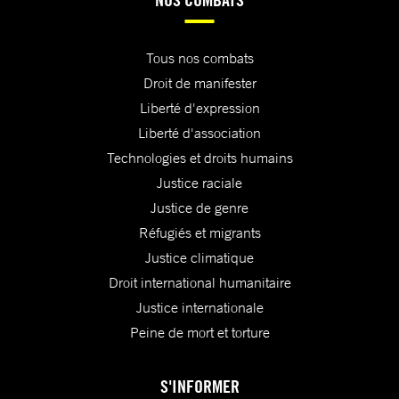
Tous nos combats
Droit de manifester
Liberté d'expression
Liberté d'association
Technologies et droits humains
Justice raciale
Justice de genre
Réfugiés et migrants
Justice climatique
Droit international humanitaire
Justice internationale
Peine de mort et torture
S'INFORMER