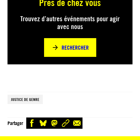
Près de chez vous
Trouvez d’autres événements pour agir
avec nous
RECHERCHER
JUSTICE DE GENRE
Partager