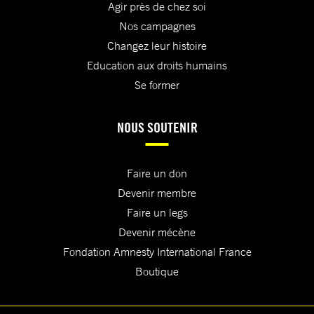
Agir près de chez soi
Nos campagnes
Changez leur histoire
Education aux droits humains
Se former
NOUS SOUTENIR
Faire un don
Devenir membre
Faire un legs
Devenir mécène
Fondation Amnesty International France
Boutique