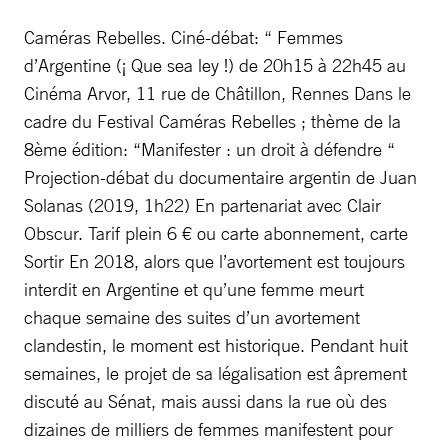
Caméras Rebelles. Ciné-débat: “ Femmes
d’Argentine (¡ Que sea ley !) de 20h15 à 22h45 au
Cinéma Arvor, 11 rue de Châtillon, Rennes Dans le
cadre du Festival Caméras Rebelles ; thème de la
8ème édition: “Manifester : un droit à défendre “
Projection-débat du documentaire argentin de Juan
Solanas (2019, 1h22) En partenariat avec Clair
Obscur. Tarif plein 6 € ou carte abonnement, carte
Sortir En 2018, alors que l’avortement est toujours
interdit en Argentine et qu’une femme meurt
chaque semaine des suites d’un avortement
clandestin, le moment est historique. Pendant huit
semaines, le projet de sa légalisation est âprement
discuté au Sénat, mais aussi dans la rue où des
dizaines de milliers de femmes manifestent pour