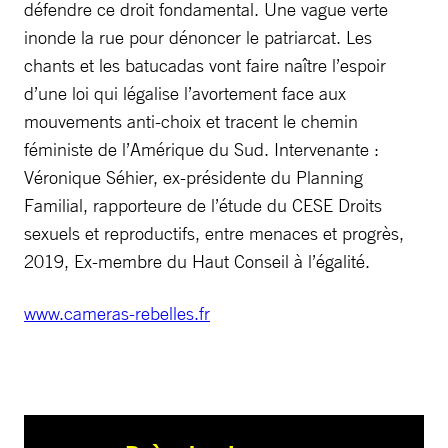
défendre ce droit fondamental. Une vague verte
inonde la rue pour dénoncer le patriarcat. Les
chants et les batucadas vont faire naître l’espoir
d’une loi qui légalise l’avortement face aux
mouvements anti-choix et tracent le chemin
féministe de l’Amérique du Sud. Intervenante :
Véronique Séhier, ex-présidente du Planning
Familial, rapporteure de l’étude du CESE Droits
sexuels et reproductifs, entre menaces et progrès,
2019, Ex-membre du Haut Conseil à l’égalité.
www.cameras-rebelles.fr