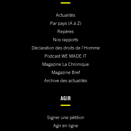
Actualités
Par pays (A à Z)
Repères
Nos rapports
Déclaration des droits de l'Homme
Podcast WE MADE IT
Magazine La Chronique
Magazine Bref
Archive des actualités
AGIR
Signer une pétition
Agir en ligne