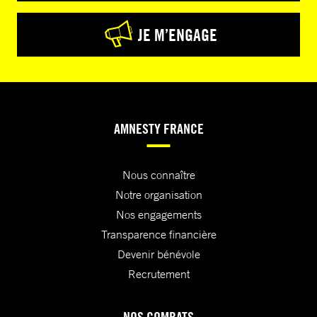
JE M’ENGAGE
AMNESTY FRANCE
Nous connaître
Notre organisation
Nos engagements
Transparence financière
Devenir bénévole
Recrutement
NOS COMBATS