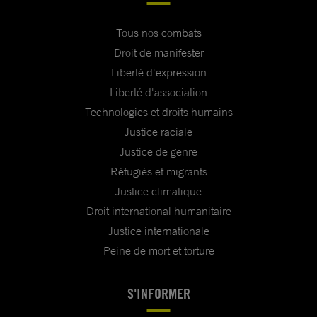
Tous nos combats
Droit de manifester
Liberté d'expression
Liberté d'association
Technologies et droits humains
Justice raciale
Justice de genre
Réfugiés et migrants
Justice climatique
Droit international humanitaire
Justice internationale
Peine de mort et torture
S'INFORMER