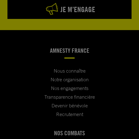
JE M’ENGAGE
AMNESTY FRANCE
Nous connaître
Notre organisation
Nos engagements
Transparence financière
Devenir bénévole
Recrutement
NOS COMBATS