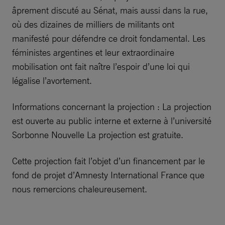
âprement discuté au Sénat, mais aussi dans la rue,
où des dizaines de milliers de militants ont
manifesté pour défendre ce droit fondamental. Les
féministes argentines et leur extraordinaire
mobilisation ont fait naître l’espoir d’une loi qui
légalise l’avortement.
Informations concernant la projection : La projection
est ouverte au public interne et externe à l’université
Sorbonne Nouvelle La projection est gratuite.
Cette projection fait l’objet d’un financement par le
fond de projet d’Amnesty International France que
nous remercions chaleureusement.