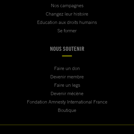
Nos campagnes
Changez leur histoire
Education aux droits humains
Se former
NOUS SOUTENIR
Faire un don
Devenir membre
Faire un legs
Devenir mécène
Fondation Amnesty International France
Boutique