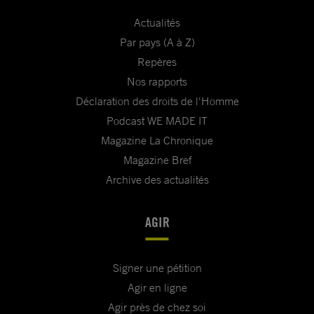
Actualités
Par pays (A à Z)
Repères
Nos rapports
Déclaration des droits de l'Homme
Podcast WE MADE IT
Magazine La Chronique
Magazine Bref
Archive des actualités
AGIR
Signer une pétition
Agir en ligne
Agir près de chez soi