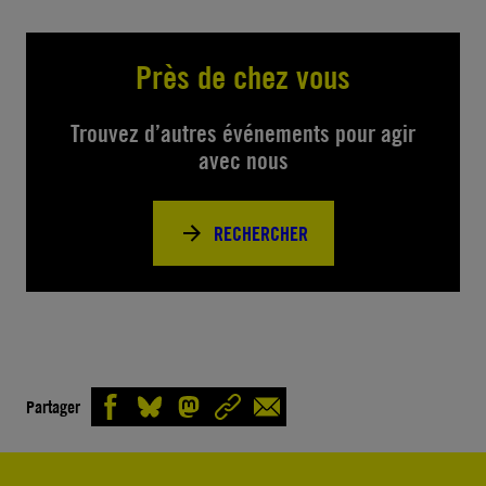
Près de chez vous
Trouvez d’autres événements pour agir
avec nous
RECHERCHER
Partager