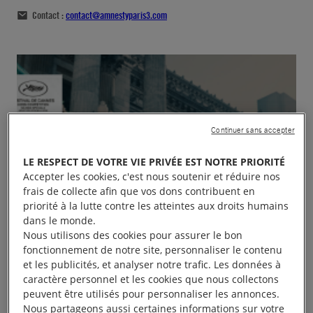
Contact :
contact@amnestyparis3.com
Continuer sans accepter
LE RESPECT DE VOTRE VIE PRIVÉE EST NOTRE PRIORITÉ
Accepter les cookies, c'est nous soutenir et réduire nos
frais de collecte afin que vos dons contribuent en
priorité à la lutte contre les atteintes aux droits humains
dans le monde.
Nous utilisons des cookies pour assurer le bon
fonctionnement de notre site, personnaliser le contenu
et les publicités, et analyser notre trafic. Les données à
caractère personnel et les cookies que nous collectons
peuvent être utilisés pour personnaliser les annonces.
Nous partageons aussi certaines informations sur votre