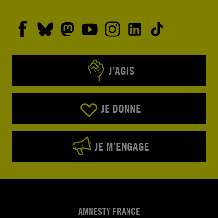
J’AGIS
JE DONNE
JE M’ENGAGE
AMNESTY FRANCE