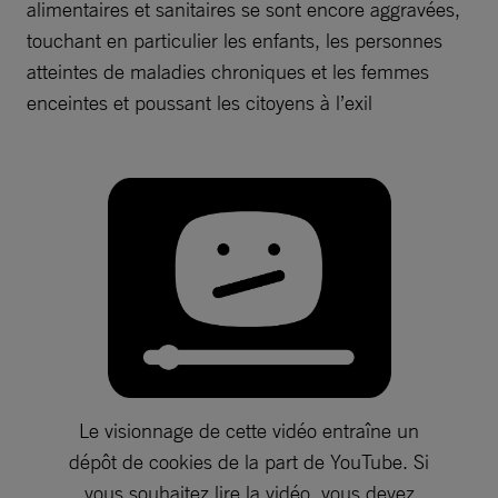
alimentaires et sanitaires se sont encore aggravées,
touchant en particulier les enfants, les personnes
atteintes de maladies chroniques et les femmes
enceintes et poussant les citoyens à l’exil
Le visionnage de cette vidéo entraîne un
dépôt de cookies de la part de YouTube. Si
vous souhaitez lire la vidéo, vous devez