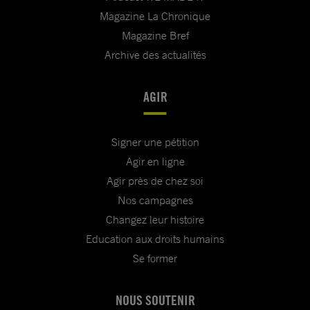
Magazine La Chronique
Magazine Bref
Archive des actualités
AGIR
Signer une pétition
Agir en ligne
Agir près de chez soi
Nos campagnes
Changez leur histoire
Education aux droits humains
Se former
NOUS SOUTENIR