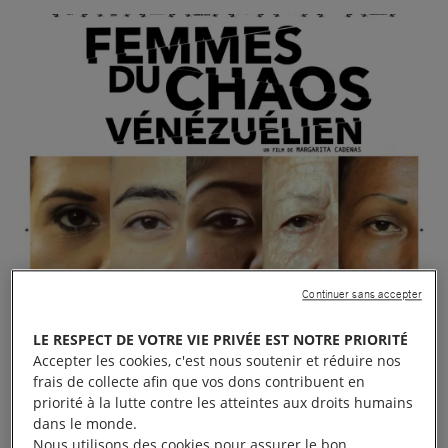
Continuer sans accepter
LE RESPECT DE VOTRE VIE PRIVÉE EST NOTRE PRIORITÉ
Accepter les cookies, c'est nous soutenir et réduire nos
frais de collecte afin que vos dons contribuent en
priorité à la lutte contre les atteintes aux droits humains
dans le monde.
Nous utilisons des cookies pour assurer le bon