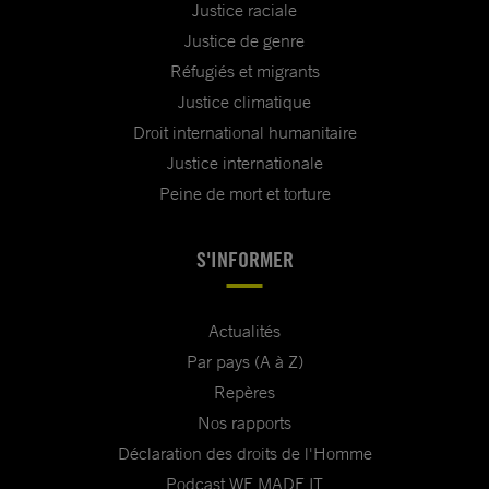
Justice raciale
Justice de genre
Réfugiés et migrants
Justice climatique
Droit international humanitaire
Justice internationale
Peine de mort et torture
S'INFORMER
Actualités
Par pays (A à Z)
Repères
Nos rapports
Déclaration des droits de l'Homme
Podcast WE MADE IT