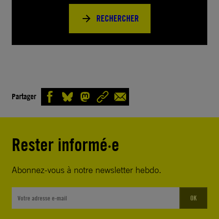
RECHERCHER
Partager
Rester informé·e
Abonnez-vous à notre newsletter hebdo.
OK