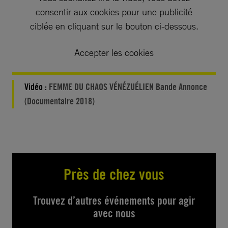
consentir aux cookies pour une publicité
ciblée en cliquant sur le bouton ci-dessous.
Accepter les cookies
Vidéo :
FEMME DU CHAOS VÉNÉZUÉLIEN Bande Annonce
(Documentaire 2018)
Près de chez vous
Trouvez d’autres événements pour agir
avec nous