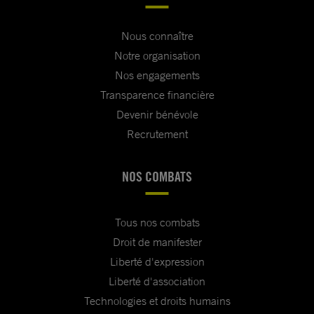
Nous connaître
Notre organisation
Nos engagements
Transparence financière
Devenir bénévole
Recrutement
NOS COMBATS
Tous nos combats
Droit de manifester
Liberté d'expression
Liberté d'association
Technologies et droits humains