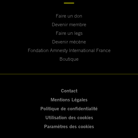
Faire un don
Devenir membre
Faire un legs
Devenir mécène
Fondation Amnesty International France
Boutique
Contact
Mentions Légales
Politique de confidentialité
Utilisation des cookies
Paramètres des cookies