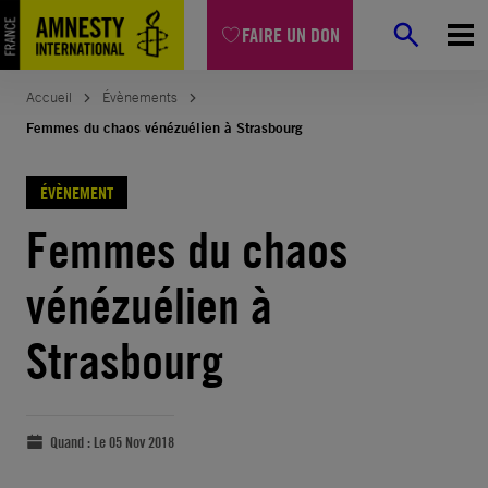
FAIRE UN DON
Accueil
Évènements
Femmes du chaos vénézuélien à Strasbourg
ÉVÈNEMENT
Femmes du chaos
vénézuélien à
Strasbourg
Quand :
Le 05 Nov 2018