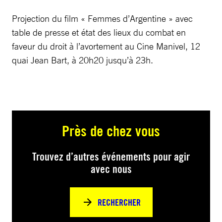
Projection du film « Femmes d’Argentine » avec
table de presse et état des lieux du combat en
faveur du droit à l’avortement au Cine Manivel, 12
quai Jean Bart, à 20h20 jusqu’à 23h.
Près de chez vous
Trouvez d’autres événements pour agir
avec nous
RECHERCHER