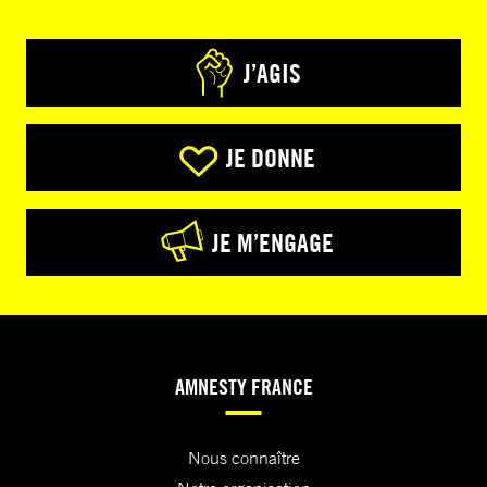
J’AGIS
JE DONNE
JE M’ENGAGE
AMNESTY FRANCE
Nous connaître