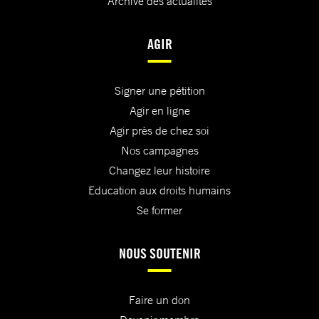
Archive des actualités
AGIR
Signer une pétition
Agir en ligne
Agir près de chez soi
Nos campagnes
Changez leur histoire
Education aux droits humains
Se former
NOUS SOUTENIR
Faire un don