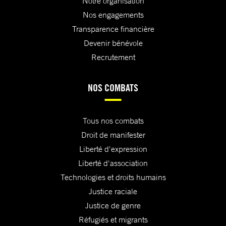
Notre organisation
Nos engagements
Transparence financière
Devenir bénévole
Recrutement
NOS COMBATS
Tous nos combats
Droit de manifester
Liberté d'expression
Liberté d'association
Technologies et droits humains
Justice raciale
Justice de genre
Réfugiés et migrants