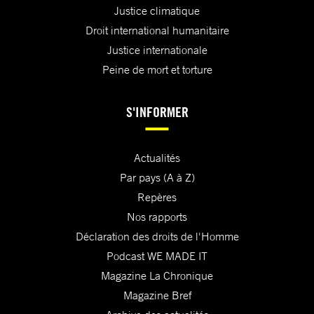
Justice climatique
Droit international humanitaire
Justice internationale
Peine de mort et torture
S'INFORMER
Actualités
Par pays (A à Z)
Repères
Nos rapports
Déclaration des droits de l'Homme
Podcast WE MADE IT
Magazine La Chronique
Magazine Bref