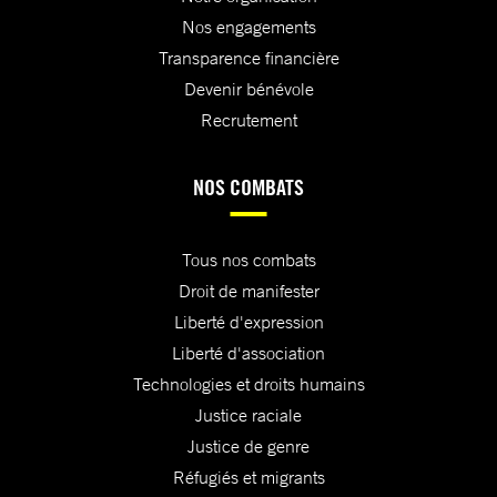
Nos engagements
Transparence financière
Devenir bénévole
Recrutement
NOS COMBATS
Tous nos combats
Droit de manifester
Liberté d'expression
Liberté d'association
Technologies et droits humains
Justice raciale
Justice de genre
Réfugiés et migrants