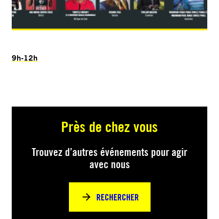
9h-12h
Près de chez vous
Trouvez d’autres événements pour agir
avec nous
RECHERCHER