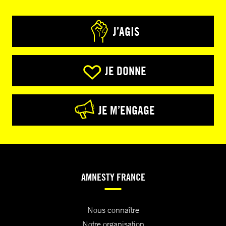
J’AGIS
JE DONNE
JE M’ENGAGE
AMNESTY FRANCE
Nous connaître
Notre organisation