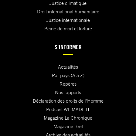
Justice climatique
Droit international humanitaire
Justice internationale
Peine de mort et torture
S'INFORMER
Actualités
Par pays (A à Z)
Repères
Nos rapports
Déclaration des droits de l'Homme
Podcast WE MADE IT
Magazine La Chronique
Magazine Bref
Archive des actualités