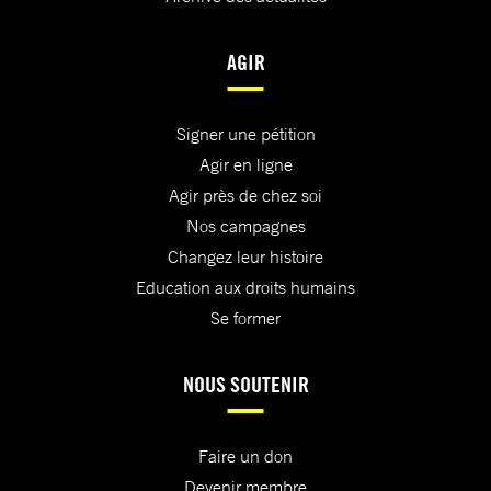
AGIR
Signer une pétition
Agir en ligne
Agir près de chez soi
Nos campagnes
Changez leur histoire
Education aux droits humains
Se former
NOUS SOUTENIR
Faire un don
Devenir membre