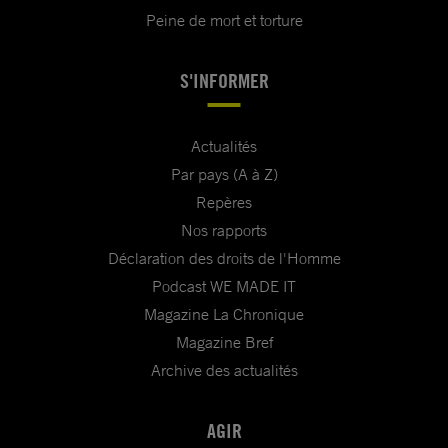
Peine de mort et torture
S'INFORMER
Actualités
Par pays (A à Z)
Repères
Nos rapports
Déclaration des droits de l'Homme
Podcast WE MADE IT
Magazine La Chronique
Magazine Bref
Archive des actualités
AGIR