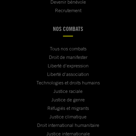
Devenir bénévole
Recrutement
NOS COMBATS
Tous nos combats
Droit de manifester
Liberté d'expression
Liberté d'association
Technologies et droits humains
Justice raciale
Justice de genre
Réfugiés et migrants
Justice climatique
Droit international humanitaire
Justice internationale