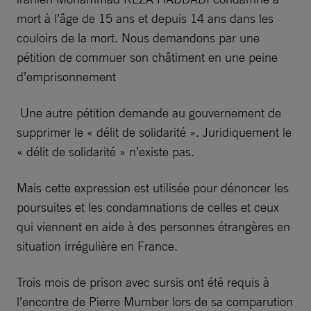
mort à l’âge de 15 ans et depuis 14 ans dans les
couloirs de la mort. Nous demandons par une
pétition de commuer son châtiment en une peine
d’emprisonnement
Une autre pétition demande au gouvernement de
supprimer le « délit de solidarité ». Juridiquement le
« délit de solidarité » n’existe pas.
Mais cette expression est utilisée pour dénoncer les
poursuites et les condamnations de celles et ceux
qui viennent en aide à des personnes étrangères en
situation irrégulière en France.
Trois mois de prison avec sursis ont été requis à
l’encontre de Pierre Mumber lors de sa comparution