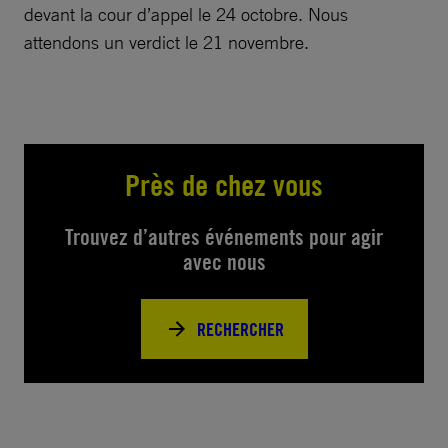
devant la cour d’appel le 24 octobre. Nous
attendons un verdict le 21 novembre.
Près de chez vous
Trouvez d’autres événements pour agir
avec nous
RECHERCHER