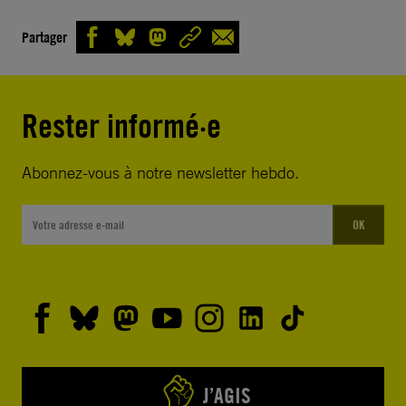
Partager
Rester informé·e
Abonnez-vous à notre newsletter hebdo.
OK
J’AGIS