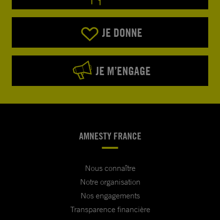
JE DONNE
JE M’ENGAGE
AMNESTY FRANCE
Nous connaître
Notre organisation
Nos engagements
Transparence financière