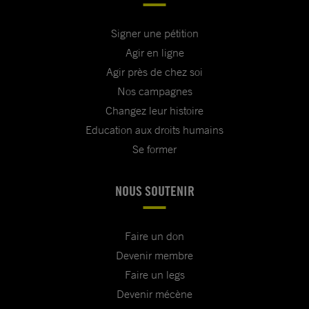
Signer une pétition
Agir en ligne
Agir près de chez soi
Nos campagnes
Changez leur histoire
Education aux droits humains
Se former
NOUS SOUTENIR
Faire un don
Devenir membre
Faire un legs
Devenir mécène