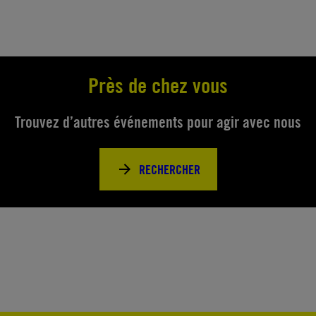
Près de chez vous
Trouvez d’autres événements pour agir avec nous
RECHERCHER