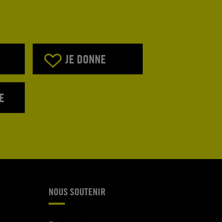
JE DONNE
E
NOUS SOUTENIR