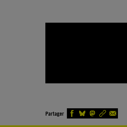
Partager