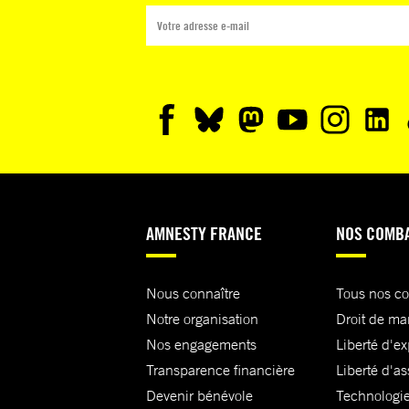
AMNESTY FRANCE
NOS COMB
Nous connaître
Tous nos c
Notre organisation
Droit de ma
Nos engagements
Liberté d'e
Transparence financière
Liberté d'as
Devenir bénévole
Technologie