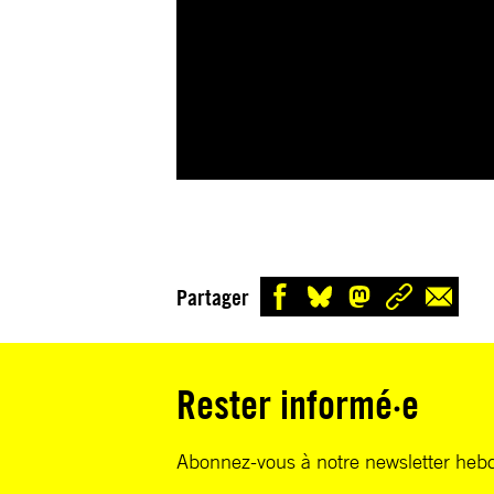
Partager
Rester informé·e
Abonnez-vous à notre newsletter heb