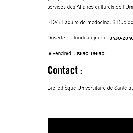
services des Affaires culturels de l’Un
RDV : Faculté de médecine, 3 Rue de
Ouverte du lundi au jeudi :
8h30-20h
le vendredi :
8h30-19h30
Contact :
Bibliothèque Universitaire de Santé 