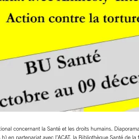
tional concernant la Santé et les droits humains. Diaporam
h) en partenariat avec l’ACAT, la Bibliothèque Santé de la