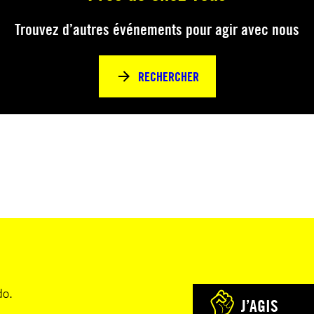
Trouvez d’autres événements pour agir avec nous
RECHERCHER
do.
J’AGIS