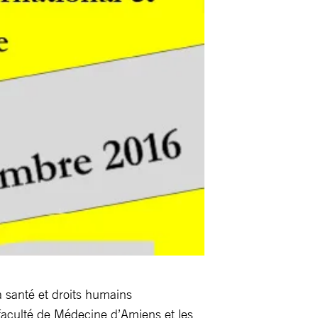
a santé et droits humains
 faculté de Médecine d’Amiens et les