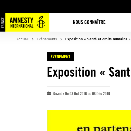
NOUS CONNAÎTRE
Accueil
Évènements
Exposition « Santé et droits humains 
ÉVÈNEMENT
Exposition « Sant
Quand :
Du 03 Oct 2016 au 08 Déc 2016