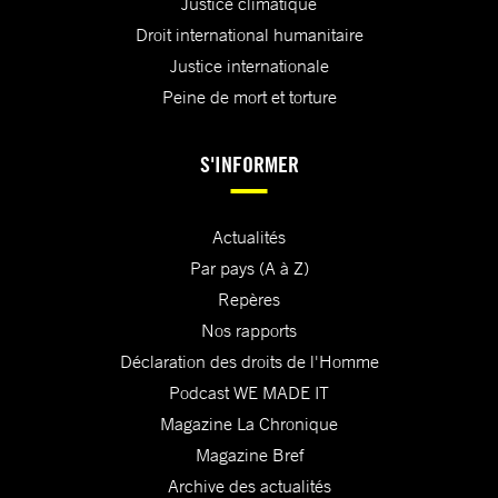
Justice climatique
Droit international humanitaire
Justice internationale
Peine de mort et torture
S'INFORMER
Actualités
Par pays (A à Z)
Repères
Nos rapports
Déclaration des droits de l'Homme
Podcast WE MADE IT
Magazine La Chronique
Magazine Bref
Archive des actualités