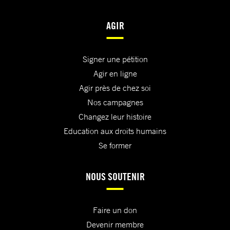
AGIR
Signer une pétition
Agir en ligne
Agir près de chez soi
Nos campagnes
Changez leur histoire
Education aux droits humains
Se former
NOUS SOUTENIR
Faire un don
Devenir membre