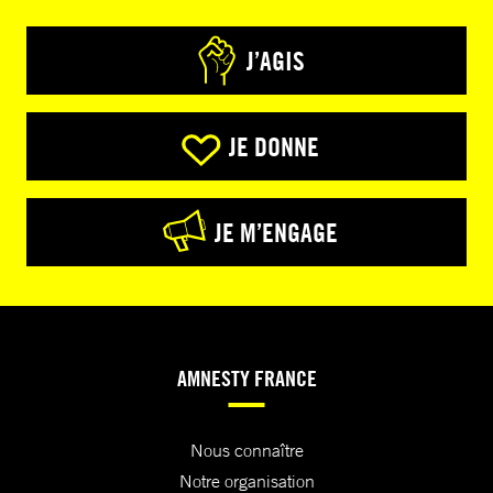
J’AGIS
JE DONNE
JE M’ENGAGE
AMNESTY FRANCE
Nous connaître
Notre organisation