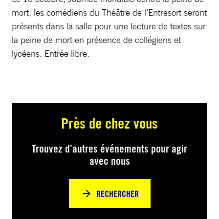
mort, les comédiens du Théâtre de l’Entresort seront
présents dans la salle pour une lecture de textes sur
la peine de mort en présence de collégiens et
lycéens. Entrée libre.
Près de chez vous
Trouvez d’autres événements pour agir
avec nous
RECHERCHER