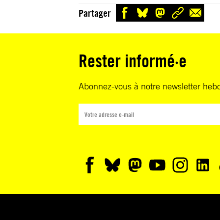
Partager
Rester informé·e
Abonnez-vous à notre newsletter heb