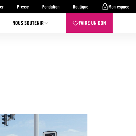
er
Presse
Fondation
Boutique
Mon espace
NOUS SOUTENIR
FAIRE UN DON