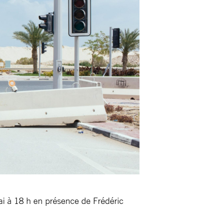
mai à 18 h en présence de Frédéric