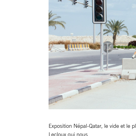
Exposition Népal-Qatar, le vide et le 
Lecloux qui nous