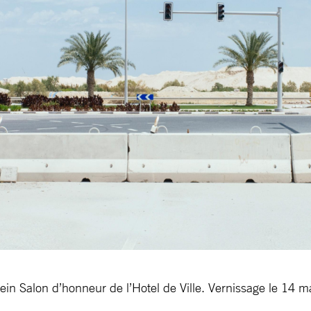
plein Salon d’honneur de l’Hotel de Ville. Vernissage le 14 