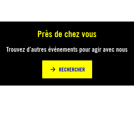
Près de chez vous
Trouvez d’autres événements pour agir avec nous
RECHERCHER