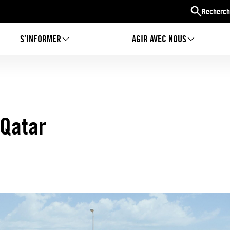
Recherch
S’INFORMER
AGIR AVEC NOUS
-Qatar