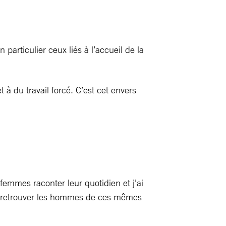
articulier ceux liés à l’accueil de la
 à du travail forcé. C’est cet envers
 femmes raconter leur quotidien et j’ai
de retrouver les hommes de ces mêmes