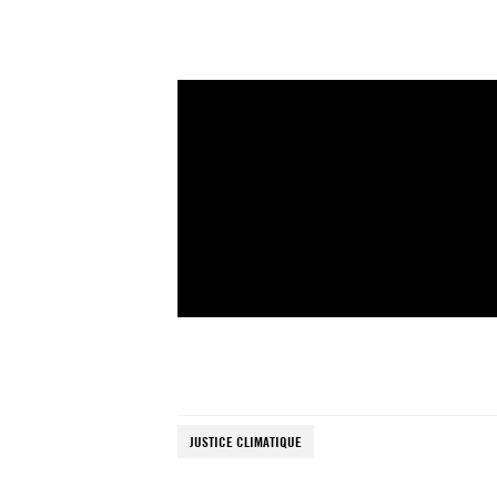
JUSTICE CLIMATIQUE