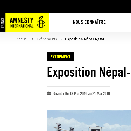
NOUS CONNAÎTRE
Accueil
Évènements
Exposition Népal-Qatar
ÉVÈNEMENT
Exposition Népal
Quand :
Du 13 Mai 2019 au 21 Mai 2019