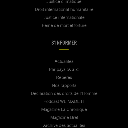
Justice climatique
Droit international humanitaire
Justice internationale
Peine de mort et torture
S'INFORMER
Actualités
Par pays (A à Z)
Repères
Nos rapports
Déclaration des droits de l'Homme
Podcast WE MADE IT
Magazine La Chronique
Magazine Bref
Archive des actualités