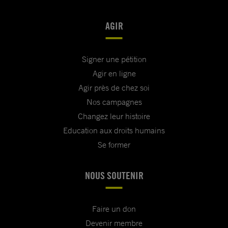
AGIR
Signer une pétition
Agir en ligne
Agir près de chez soi
Nos campagnes
Changez leur histoire
Education aux droits humains
Se former
NOUS SOUTENIR
Faire un don
Devenir membre