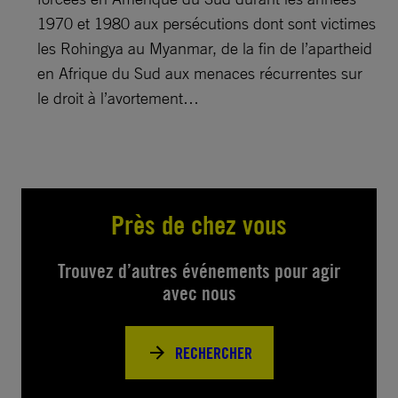
1970 et 1980 aux persécutions dont sont victimes
les Rohingya au Myanmar, de la fin de l’apartheid
en Afrique du Sud aux menaces récurrentes sur
le droit à l’avortement…
Près de chez vous
Trouvez d’autres événements pour agir
avec nous
RECHERCHER