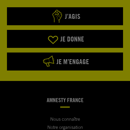
J’AGIS
JE DONNE
JE M’ENGAGE
AMNESTY FRANCE
Nous connaître
Notre organisation