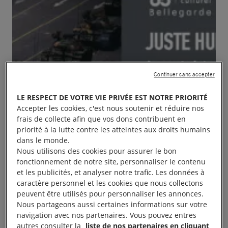
Continuer sans accepter
LE RESPECT DE VOTRE VIE PRIVÉE EST NOTRE PRIORITÉ
Accepter les cookies, c'est nous soutenir et réduire nos
frais de collecte afin que vos dons contribuent en
priorité à la lutte contre les atteintes aux droits humains
dans le monde.
Nous utilisons des cookies pour assurer le bon
fonctionnement de notre site, personnaliser le contenu
et les publicités, et analyser notre trafic. Les données à
caractère personnel et les cookies que nous collectons
peuvent être utilisés pour personnaliser les annonces.
Nous partageons aussi certaines informations sur votre
navigation avec nos partenaires. Vous pouvez entres
Les groupes toulousains vous incite à voir
autres consulter la
liste de nos partenaires en cliquant