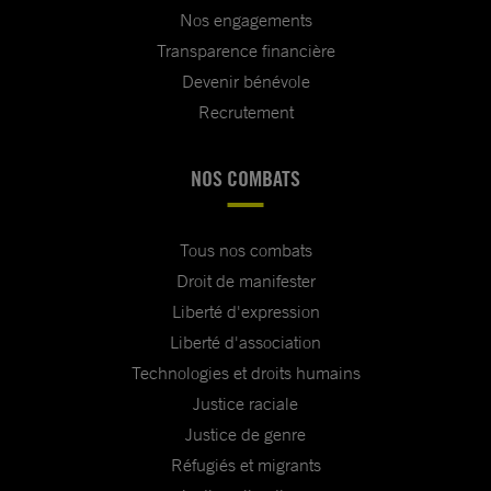
Nos engagements
Transparence financière
Devenir bénévole
Recrutement
NOS COMBATS
Tous nos combats
Droit de manifester
Liberté d'expression
Liberté d'association
Technologies et droits humains
Justice raciale
Justice de genre
Réfugiés et migrants