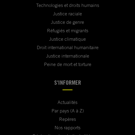
Technologies et droits humains
Justice raciale
Justice de genre
Réfugiés et migrants
Justice climatique
Droit international humanitaire
Justice internationale
Peine de mort et torture
S'INFORMER
Actualités
Par pays (A à Z)
Repères
Nos rapports