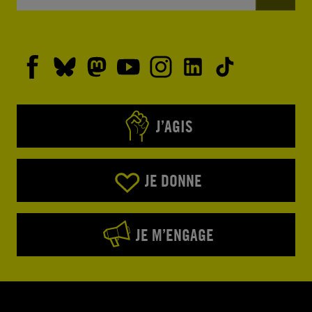
J’AGIS
JE DONNE
JE M’ENGAGE