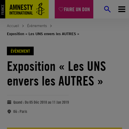
FAIRE UN DON
Accueil
Évènements
Exposition « Les UNS envers les AUTRES »
ÉVÈNEMENT
Exposition « Les UNS
envers les AUTRES »
Quand :
Du 05 Déc 2018 au 11 Jan 2019
Où :
Paris