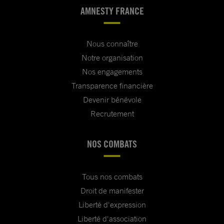
AMNESTY FRANCE
Nous connaître
Notre organisation
Nos engagements
Transparence financière
Devenir bénévole
Recrutement
NOS COMBATS
Tous nos combats
Droit de manifester
Liberté d'expression
Liberté d'association