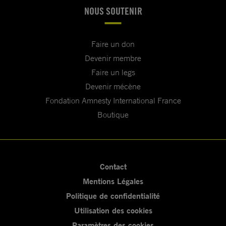
NOUS SOUTENIR
Faire un don
Devenir membre
Faire un legs
Devenir mécène
Fondation Amnesty International France
Boutique
Contact
Mentions Légales
Politique de confidentialité
Utilisation des cookies
Paramètres des cookies