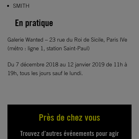
SMITH
En pratique
Galerie Wanted – 23 rue du Roi de Sicile, Paris IVe
(métro : ligne 1, station Saint-Paul)
Du 7 décembre 2018 au 12 janvier 2019 de 11h à
19h, tous les jours sauf le lundi.
Près de chez vous
Trouvez d’autres événements pour agir