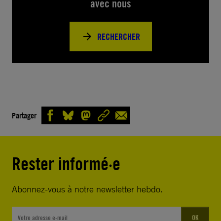
avec nous
RECHERCHER
Partager
Rester informé·e
Abonnez-vous à notre newsletter hebdo.
OK