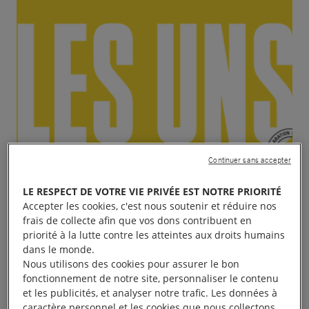
Continuer sans accepter
LE RESPECT DE VOTRE VIE PRIVÉE EST NOTRE PRIORITÉ
Accepter les cookies, c'est nous soutenir et réduire nos
frais de collecte afin que vos dons contribuent en
priorité à la lutte contre les atteintes aux droits humains
dans le monde.
Nous utilisons des cookies pour assurer le bon
fonctionnement de notre site, personnaliser le contenu
et les publicités, et analyser notre trafic. Les données à
caractère personnel et les cookies que nous collectons