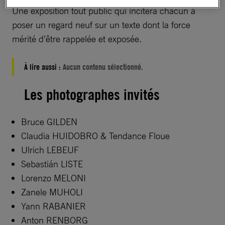
Une exposition tout public qui incitera chacun à
poser un regard neuf sur un texte dont la force
mérité d’être rappelée et exposée.
À lire aussi :
Aucun contenu sélectionné.
Les photographes invités
Bruce GILDEN
Claudia HUIDOBRO & Tendance Floue
Ulrich LEBEUF
Sebastián LISTE
Lorenzo MELONI
Zanele MUHOLI
Yann RABANIER
Anton RENBORG