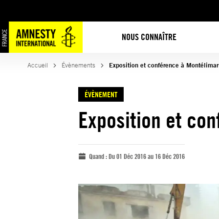
NOUS CONNAÎTRE
Accueil
Évènements
Exposition et conférence à Montélimar
ÉVÈNEMENT
Exposition et co
Quand :
Du 01 Déc 2016 au 16 Déc 2016