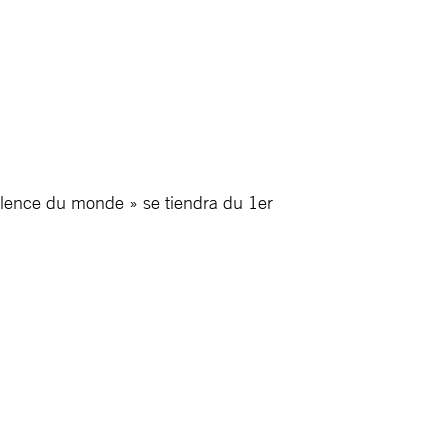
iolence du monde » se tiendra du 1er