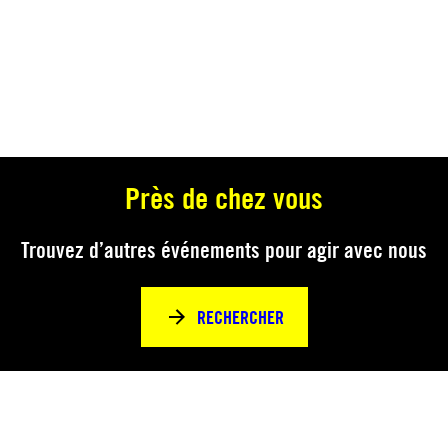
Près de chez vous
Trouvez d’autres événements pour agir avec nous
RECHERCHER