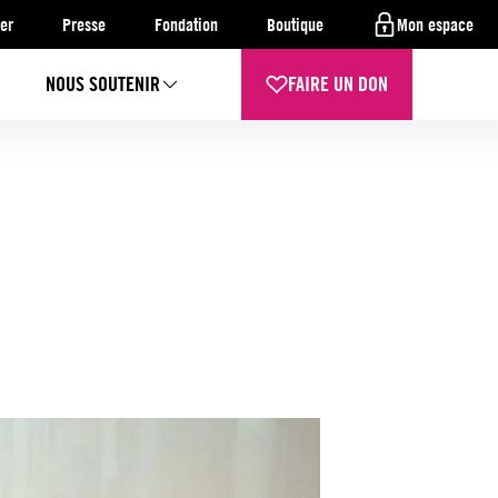
er
Presse
Fondation
Boutique
Mon espace
NOUS SOUTENIR
FAIRE UN DON