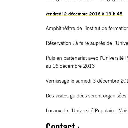
vendredi 2 décembre 2016 à 19 h 45
Amphithéâtre de l’institut de formatio
Réservation : à faire auprès de l’Univ
Puis en partenariat avec l’Université
au 16 décembre 2016
Vernissage le samedi 3 décembre 2016 
Des visites guidées seront organisées
Locaux de l’Université Populaire, Mai
Contact :