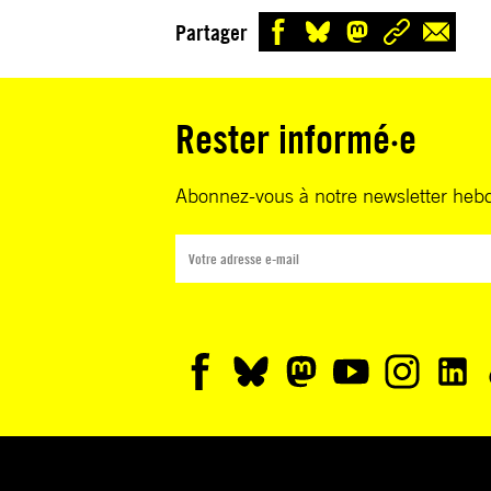
Partager
Rester informé·e
Abonnez-vous à notre newsletter heb