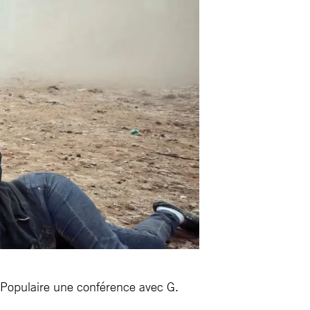
é Populaire une conférence avec G.