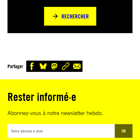
RECHERCHER
Partager
Rester informé·e
Abonnez-vous à notre newsletter hebdo.
OK