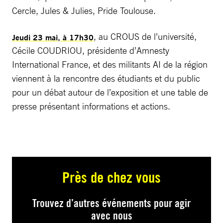
Cercle, Jules & Julies, Pride Toulouse.
, au CROUS de l’université,
Jeudi 23 mai, à 17h30
Cécile COUDRIOU, présidente d’Amnesty
International France, et des militants AI de la région
viennent à la rencontre des étudiants et du public
pour un débat autour de l’exposition et une table de
presse présentant informations et actions.
Près de chez vous
Trouvez d’autres événements pour agir
avec nous