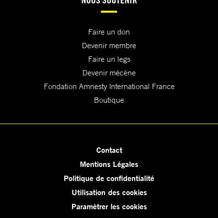
Faire un don
Devenir membre
Faire un legs
Devenir mécène
Fondation Amnesty International France
Boutique
Contact
Mentions Légales
Politique de confidentialité
Utilisation des cookies
Paramètrer les cookies