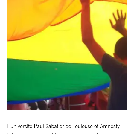
L’université Paul Sabatier de Toulouse et Amnesty