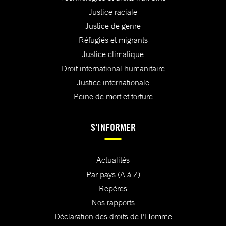
Justice raciale
Justice de genre
Réfugiés et migrants
Justice climatique
Droit international humanitaire
Justice internationale
Peine de mort et torture
S'INFORMER
Actualités
Par pays (A à Z)
Repères
Nos rapports
Déclaration des droits de l'Homme