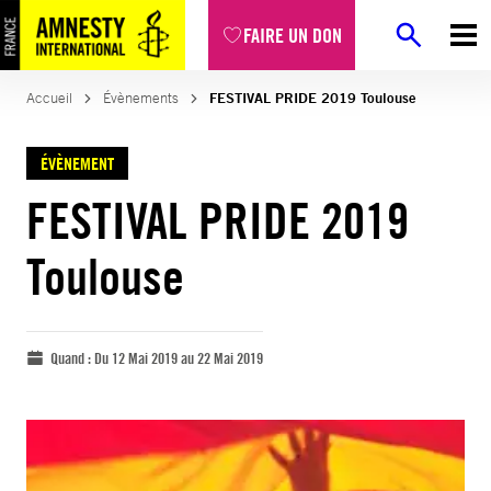
FAIRE UN DON
Accueil
Évènements
FESTIVAL PRIDE 2019 Toulouse
ÉVÈNEMENT
FESTIVAL PRIDE 2019
Toulouse
Quand :
Du 12 Mai 2019 au 22 Mai 2019