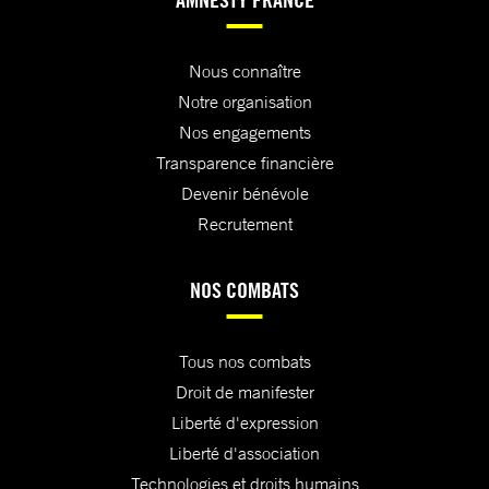
Nous connaître
Notre organisation
Nos engagements
Transparence financière
Devenir bénévole
Recrutement
NOS COMBATS
Tous nos combats
Droit de manifester
Liberté d'expression
Liberté d'association
Technologies et droits humains