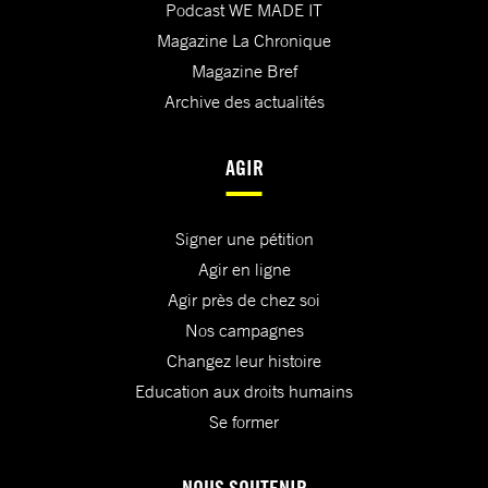
Podcast WE MADE IT
Magazine La Chronique
Magazine Bref
Archive des actualités
AGIR
Signer une pétition
Agir en ligne
Agir près de chez soi
Nos campagnes
Changez leur histoire
Education aux droits humains
Se former
NOUS SOUTENIR