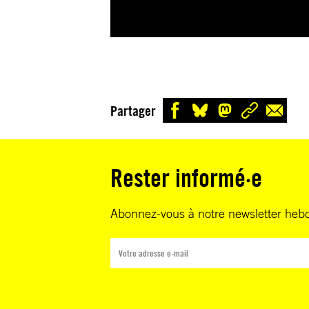
Partager
Rester informé·e
Abonnez-vous à notre newsletter heb