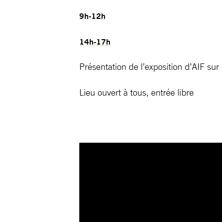
9h-12h
14h-17h
Présentation de l’exposition d’AIF sur 
Lieu ouvert à tous, entrée libre