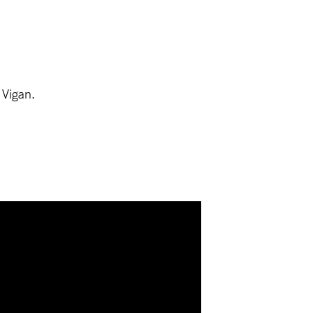
 Vigan.