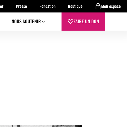
er
Presse
Fondation
Boutique
Mon espace
NOUS SOUTENIR
FAIRE UN DON