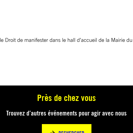
le Droit de manifester dans le hall d’accueil de la Mairie du
Près de chez vous
Trouvez d’autres événements pour agir avec nous