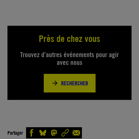
Près de chez vous
Trouvez d’autres événements pour agir
avec nous
RECHERCHER
Partager