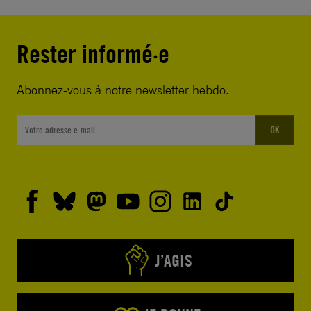
Rester informé·e
Abonnez-vous à notre newsletter hebdo.
OK
J’AGIS