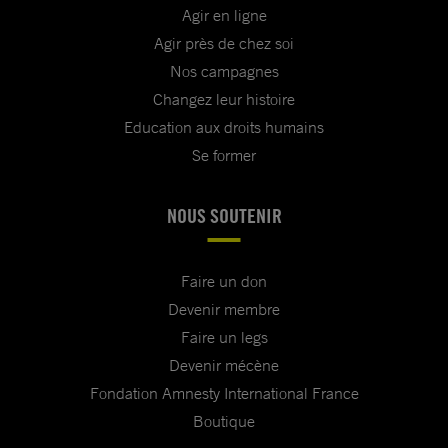
Agir en ligne
Agir près de chez soi
Nos campagnes
Changez leur histoire
Education aux droits humains
Se former
NOUS SOUTENIR
Faire un don
Devenir membre
Faire un legs
Devenir mécène
Fondation Amnesty International France
Boutique