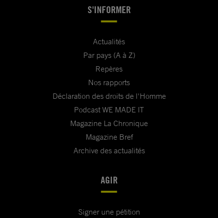
S'INFORMER
Actualités
Par pays (A à Z)
Repères
Nos rapports
Déclaration des droits de l'Homme
Podcast WE MADE IT
Magazine La Chronique
Magazine Bref
Archive des actualités
AGIR
Signer une pétition