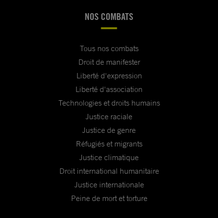
NOS COMBATS
Tous nos combats
Droit de manifester
Liberté d'expression
Liberté d'association
Technologies et droits humains
Justice raciale
Justice de genre
Réfugiés et migrants
Justice climatique
Droit international humanitaire
Justice internationale
Peine de mort et torture