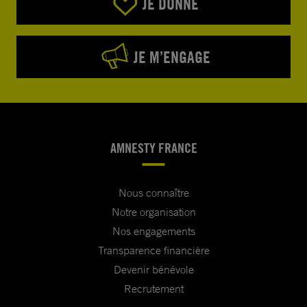
JE DONNE
JE M’ENGAGE
AMNESTY FRANCE
Nous connaître
Notre organisation
Nos engagements
Transparence financière
Devenir bénévole
Recrutement