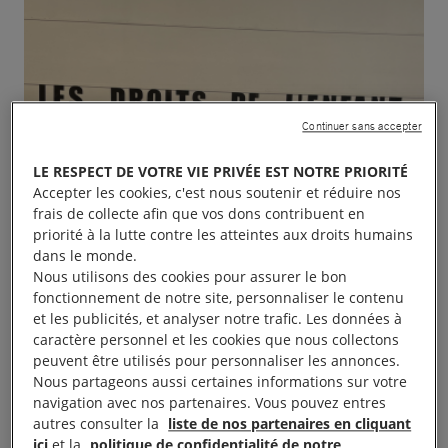
Continuer sans accepter
LE RESPECT DE VOTRE VIE PRIVÉE EST NOTRE PRIORITÉ
Accepter les cookies, c'est nous soutenir et réduire nos
frais de collecte afin que vos dons contribuent en
priorité à la lutte contre les atteintes aux droits humains
dans le monde.
Nous utilisons des cookies pour assurer le bon
fonctionnement de notre site, personnaliser le contenu
et les publicités, et analyser notre trafic. Les données à
caractère personnel et les cookies que nous collectons
peuvent être utilisés pour personnaliser les annonces.
Nous partageons aussi certaines informations sur votre
navigation avec nos partenaires. Vous pouvez entres
autres consulter la
liste de nos partenaires en cliquant
ici
et la
politique de confidentialité de notre