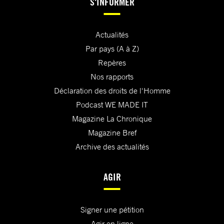
S'INFORMER
Actualités
Par pays (A à Z)
Repères
Nos rapports
Déclaration des droits de l'Homme
Podcast WE MADE IT
Magazine La Chronique
Magazine Bref
Archive des actualités
AGIR
Signer une pétition
Agir en ligne