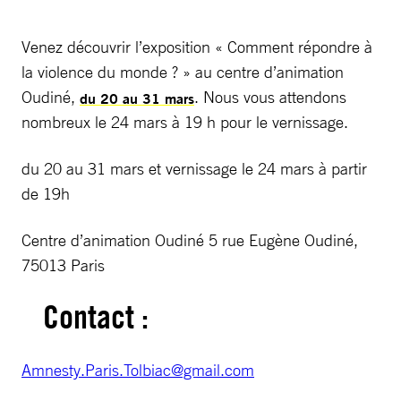
Venez découvrir l’exposition « Comment répondre à
la violence du monde ? » au centre d’animation
Oudiné,
. Nous vous attendons
du 20 au 31 mars
nombreux le 24 mars à 19 h pour le vernissage.
du 20 au 31 mars et vernissage le 24 mars à partir
de 19h
Centre d’animation Oudiné 5 rue Eugène Oudiné,
75013 Paris
Contact :
Amnesty.Paris.Tolbiac@gmail.com