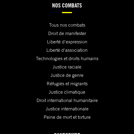
NOS COMBATS
Tous nos combats
Droit de manifester
Liberté d'expression
Liberté d'association
Technologies et droits humains
Justice raciale
Justice de genre
Réfugiés et migrants
Justice climatique
Droit international humanitaire
Justice internationale
Peine de mort et torture