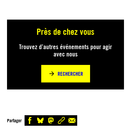
Près de chez vous
Trouvez d’autres événements pour agir
avec nous
RECHERCHER
Partager