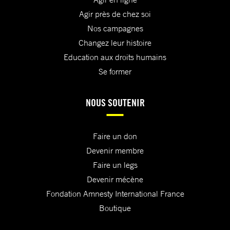
Agir près de chez soi
Nos campagnes
Changez leur histoire
Education aux droits humains
Se former
NOUS SOUTENIR
Faire un don
Devenir membre
Faire un legs
Devenir mécène
Fondation Amnesty International France
Boutique