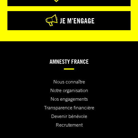
JE M’ENGAGE
AMNESTY FRANCE
Nous connaître
Notre organisation
Nos engagements
Transparence financière
Devenir bénévole
Recrutement