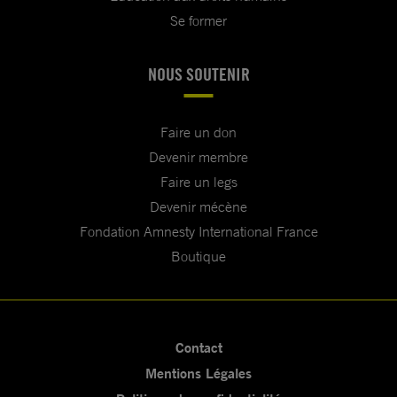
Se former
NOUS SOUTENIR
Faire un don
Devenir membre
Faire un legs
Devenir mécène
Fondation Amnesty International France
Boutique
Contact
Mentions Légales