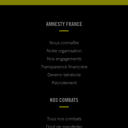
AMNESTY FRANCE
Nous connaître
Notre organisation
Nos engagements
Transparence financière
Devenir bénévole
Recrutement
NOS COMBATS
Tous nos combats
Droit de manifester