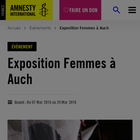
FAIRE UN DON
Accueil
Évènements
Exposition Femmes à Auch
ÉVÈNEMENT
Exposition Femmes à
Auch
Quand :
Du 07 Mar 2018 au 29 Mar 2018