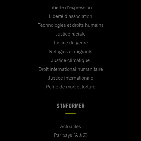
Liberté d'expression
Liberté d'association
Technologies et droits humains
Justice raciale
Justice de genre
Réfugiés et migrants
Justice climatique
Droit international humanitaire
Justice internationale
Peine de mort et torture
S'INFORMER
Actualités
Par pays (A à Z)