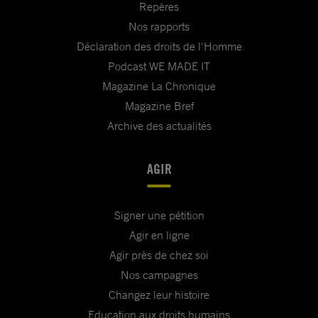
Repères
Nos rapports
Déclaration des droits de l'Homme
Podcast WE MADE IT
Magazine La Chronique
Magazine Bref
Archive des actualités
AGIR
Signer une pétition
Agir en ligne
Agir près de chez soi
Nos campagnes
Changez leur histoire
Education aux droits humains