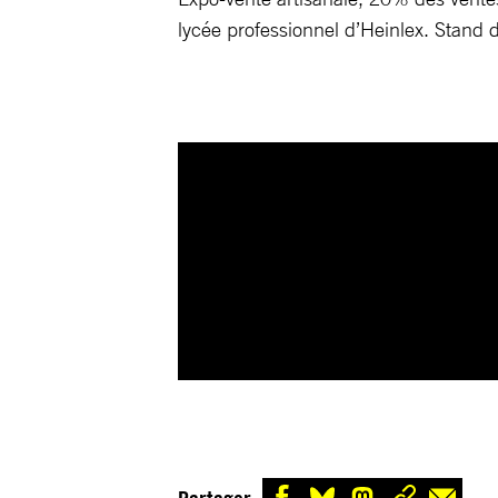
lycée professionnel d’Heinlex. Stand d