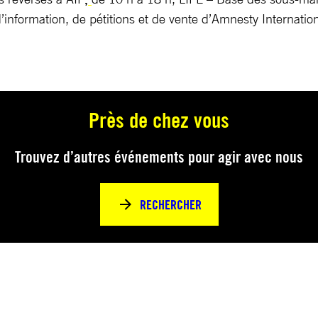
’information, de pétitions et de vente d’Amnesty Internation
Près de chez vous
Trouvez d’autres événements pour agir avec nous
RECHERCHER