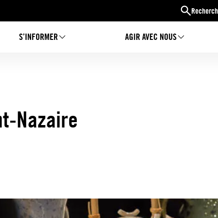
Recherch
S’INFORMER
AGIR AVEC NOUS
nt-Nazaire