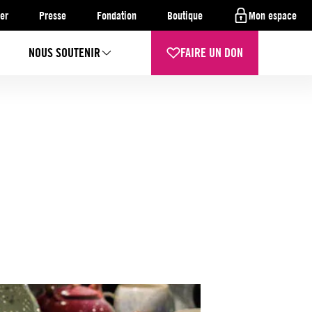
er
Presse
Fondation
Boutique
Mon espace
NOUS SOUTENIR
FAIRE UN DON