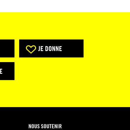
JE DONNE
E
NOUS SOUTENIR