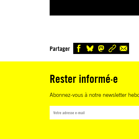
Partager
Rester informé·e
Abonnez-vous à notre newsletter heb