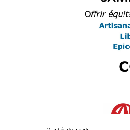
Marchés du monde