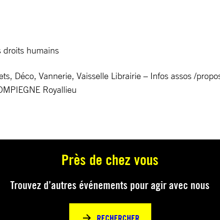
es droits humains
ts, Déco, Vannerie, Vaisselle Librairie – Infos assos /propos
 COMPIEGNE Royallieu
Près de chez vous
Trouvez d’autres événements pour agir avec nous
RECHERCHER