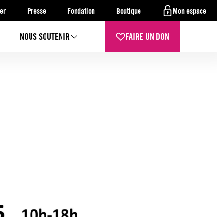
er
Presse
Fondation
Boutique
Mon espace
NOUS SOUTENIR
FAIRE UN DON