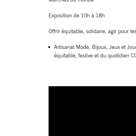
Exposition de 10h à 18h
Offrir équitable, solidaire, agir pour l
Artisanat Mode, Bijoux, Jeux et Joue
équitable, festive et du quotidien