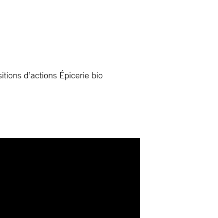
itions d’actions Épicerie bio