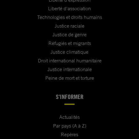
Liberté d'association
Technologies et droits humains
Justice raciale
Justice de genre
Réfugiés et migrants
Justice climatique
Droit international humanitaire
Justice internationale
Peine de mort et torture
S'INFORMER
Actualités
Par pays (A à Z)
Repères