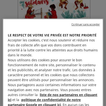
Continuer sans accepter
LE RESPECT DE VOTRE VIE PRIVÉE EST NOTRE PRIORITÉ
Accepter les cookies, c'est nous soutenir et réduire nos
frais de collecte afin que vos dons contribuent en
priorité à la lutte contre les atteintes aux droits humains
dans le monde.
Nous utilisons des cookies pour assurer le bon
fonctionnement de notre site, personnaliser le contenu
et les publicités, et analyser notre trafic. Les données à
caractère personnel et les cookies que nous collectons
peuvent être utilisés pour personnaliser les annonces.
Nous partageons aussi certaines informations sur votre
navigation avec nos partenaires. Vous pouvez entres
autres consulter la
liste de nos partenaires en cliquant
ici
et la
politique de confidentialité de notre
partenaire Google en cliquant ici
. En aucun cas les