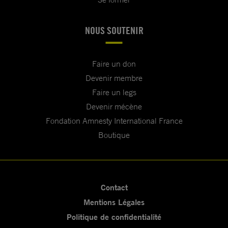
NOUS SOUTENIR
Faire un don
Devenir membre
Faire un legs
Devenir mécène
Fondation Amnesty International France
Boutique
Contact
Mentions Légales
Politique de confidentialité