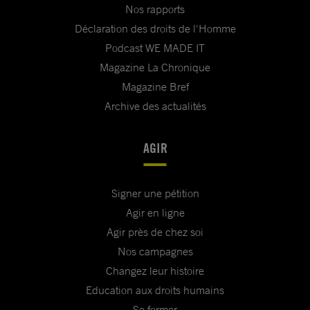
Nos rapports
Déclaration des droits de l'Homme
Podcast WE MADE IT
Magazine La Chronique
Magazine Bref
Archive des actualités
AGIR
Signer une pétition
Agir en ligne
Agir près de chez soi
Nos campagnes
Changez leur histoire
Education aux droits humains
Se former