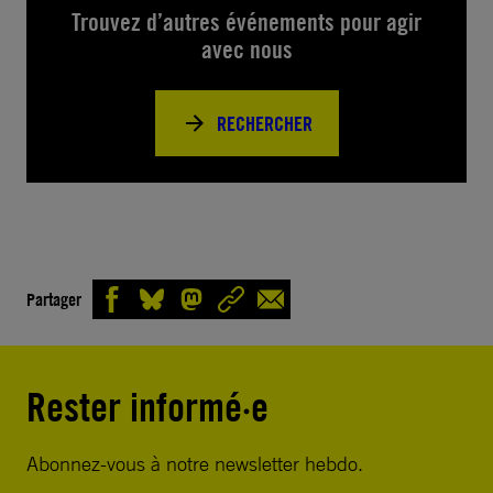
Trouvez d’autres événements pour agir
avec nous
RECHERCHER
Partager
Rester informé·e
Abonnez-vous à notre newsletter hebdo.