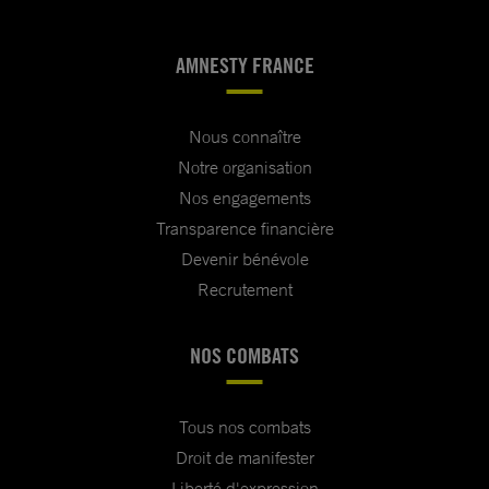
AMNESTY FRANCE
Nous connaître
Notre organisation
Nos engagements
Transparence financière
Devenir bénévole
Recrutement
NOS COMBATS
Tous nos combats
Droit de manifester
Liberté d'expression