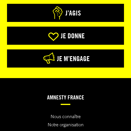
J’AGIS
JE DONNE
JE M’ENGAGE
AMNESTY FRANCE
Nous connaître
Notre organisation