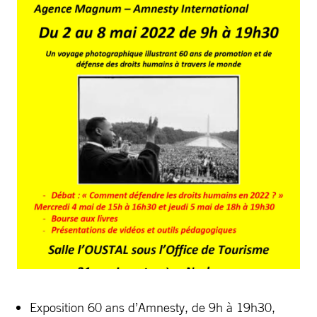
Exposition 60 ans d’Amnesty, de 9h à 19h30,