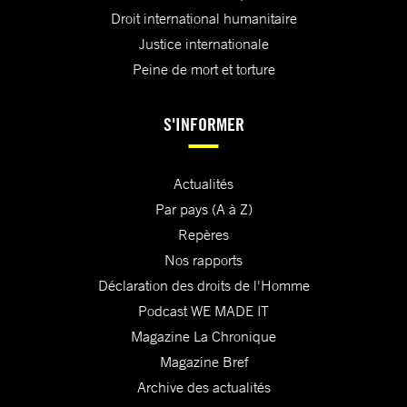
Droit international humanitaire
Justice internationale
Peine de mort et torture
S'INFORMER
Actualités
Par pays (A à Z)
Repères
Nos rapports
Déclaration des droits de l'Homme
Podcast WE MADE IT
Magazine La Chronique
Magazine Bref
Archive des actualités