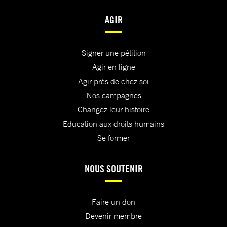
AGIR
Signer une pétition
Agir en ligne
Agir près de chez soi
Nos campagnes
Changez leur histoire
Education aux droits humains
Se former
NOUS SOUTENIR
Faire un don
Devenir membre