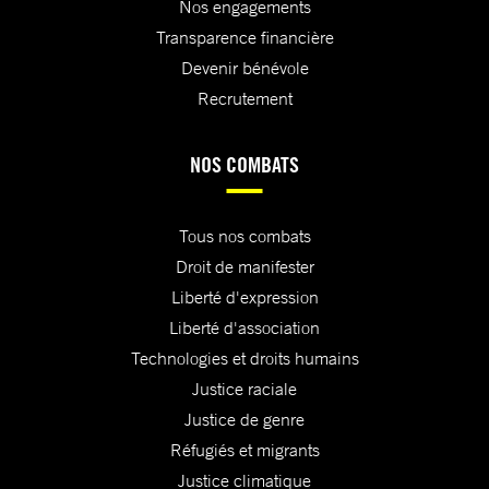
Nos engagements
Transparence financière
Devenir bénévole
Recrutement
NOS COMBATS
Tous nos combats
Droit de manifester
Liberté d'expression
Liberté d'association
Technologies et droits humains
Justice raciale
Justice de genre
Réfugiés et migrants
Justice climatique