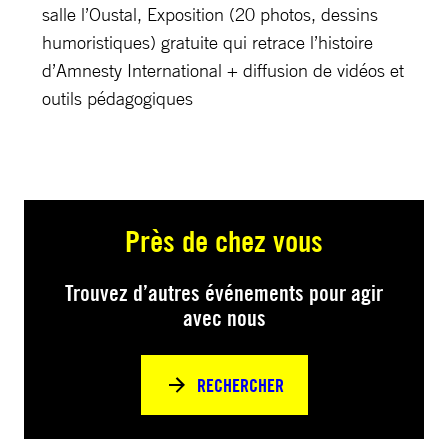
salle l’Oustal, Exposition (20 photos, dessins
humoristiques) gratuite qui retrace l’histoire
d’Amnesty International + diffusion de vidéos et
outils pédagogiques
Près de chez vous
Trouvez d’autres événements pour agir
avec nous
RECHERCHER