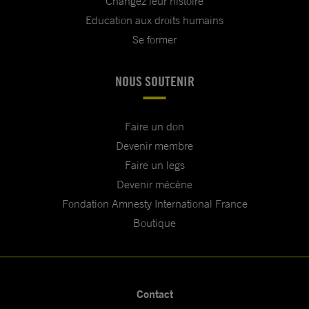
Changez leur histoire
Education aux droits humains
Se former
NOUS SOUTENIR
Faire un don
Devenir membre
Faire un legs
Devenir mécène
Fondation Amnesty International France
Boutique
Contact