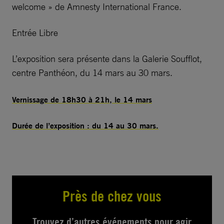
welcome » de Amnesty International France.
Entrée Libre
L’exposition sera présente dans la Galerie Soufflot,
centre Panthéon, du 14 mars au 30 mars.
Vernissage de 18h30 à 21h, le 14 mars
Durée de l’exposition : du 14 au 30 mars.
Près de chez vous
Trouvez d’autres événements pour agir