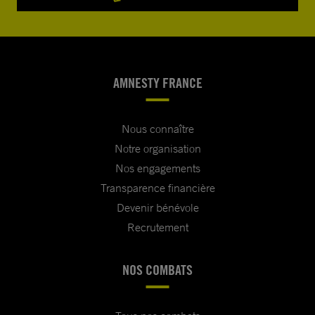
AMNESTY FRANCE
Nous connaître
Notre organisation
Nos engagements
Transparence financière
Devenir bénévole
Recrutement
NOS COMBATS