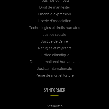
Tous nos combats
Droit de manifester
Liberté d'expression
Liberté d'association
Technologies et droits humains
Justice raciale
Justice de genre
Réfugiés et migrants
Justice climatique
Droit international humanitaire
Justice internationale
Peine de mort et torture
S'INFORMER
Actualités