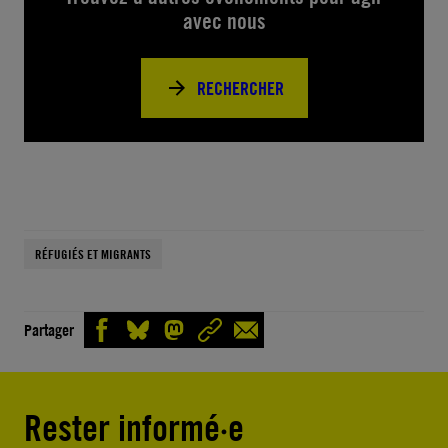
avec nous
RECHERCHER
RÉFUGIÉS ET MIGRANTS
Partager
Rester informé·e