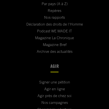
Par pays (A à Z)
Repères
Nos rapports
Déclaration des droits de l'Homme
Podcast WE MADE IT
Magazine La Chronique
Magazine Bref
Archive des actualités
AGIR
Signer une pétition
Agir en ligne
Agir près de chez soi
Nos campagnes