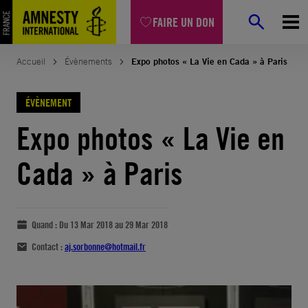
FAIRE UN DON
Accueil
Évènements
Expo photos « La Vie en Cada » à Paris
ÉVÈNEMENT
Expo photos « La Vie en
Cada » à Paris
Quand :
Du 13 Mar 2018 au 29 Mar 2018
Contact :
aj.sorbonne@hotmail.fr